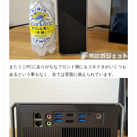
またミニPCにありがちなフロント側にもコネクタがいくつも
あるという事もなく、全ては背面に揃えられています。