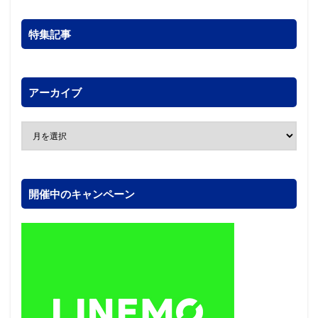
特集記事
アーカイブ
開催中のキャンペーン