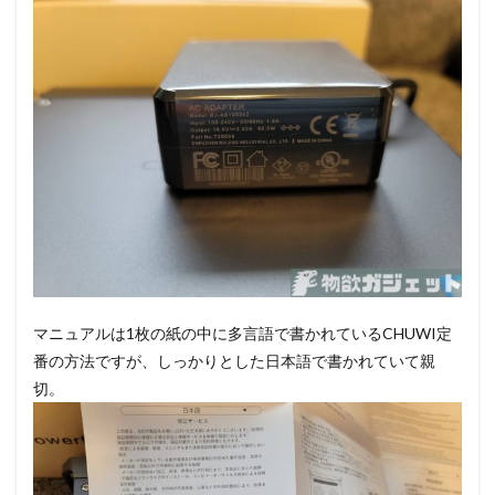
マニュアルは1枚の紙の中に多言語で書かれているCHUWI定
番の方法ですが、しっかりとした日本語で書かれていて親
切。