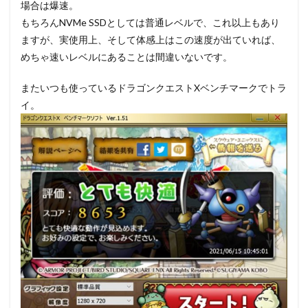
場合は爆速。
もちろんNVMe SSDとしては普通レベルで、これ以上もあり
ますが、実使用上、そして体感上はこの速度が出ていれば、
めちゃ速いレベルにあることは間違いないです。
またいつも使っているドラゴンクエストXベンチマークでトラ
イ。