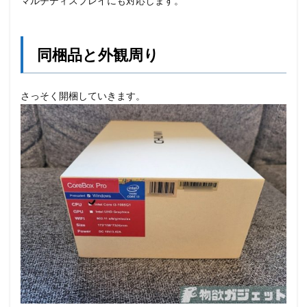
マルチディスプレイにも対応します。
同梱品と外観周り
さっそく開梱していきます。