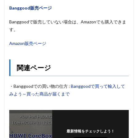
Banggood販売ページ
Banggoodで販売していない場合は、Amazonでも購入できま
す。
Amazon販売ページ
関連ページ
・Banggoodでの買い物の仕方 :
Banggoodで買って輸入して
みよう～買った商品が届くまで
最新情報をチェックしよう！