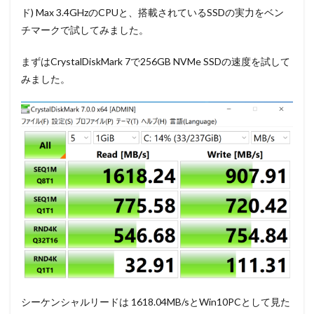
ド) Max 3.4GHzのCPUと、搭載されているSSDの実力をベン
チマークで試してみました。
まずはCrystalDiskMark 7で256GB NVMe SSDの速度を試して
みました。
シーケンシャルリードは 1618.04MB/sとWin10PCとして見た