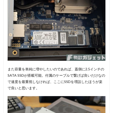
また容量を単純に増やしたいのであれば、蓋側に2.5インチの
SATA SSDが搭載可能。付属のケーブルで繋げば良いだけなの
で速度を最重視しなければ、ここにSSDを増設したほうが楽
で良いと思います。