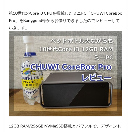
第10世代のCore i3 CPUを搭載したミニPC「CHUWI CoreBox
Pro」をBanggood様からお借りできましたのでレビューして
いきます。
12GB RAM/256GB NVMeSSD搭載とパワフルで、デザインも