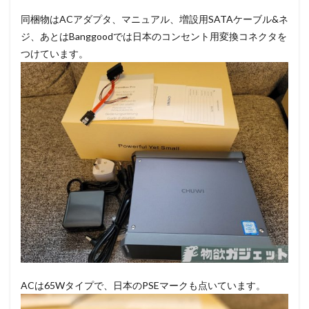
同梱物はACアダプタ、マニュアル、増設用SATAケーブル&ネ
ジ、あとはBanggoodでは日本のコンセント用変換コネクタを
つけています。
ACは65Wタイプで、日本のPSEマークも点いています。