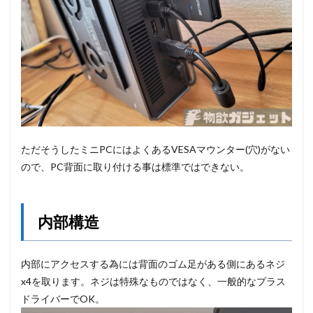
ただそうしたミニPCにはよくあるVESAマウンター(穴)がない
ので、PC背面に取り付ける事は標準ではできない。
内部構造
内部にアクセスする為には背面のゴム足がある側にあるネジ
x4を取ります。ネジは特殊なものではなく、一般的なプラス
ドライバーでOK。