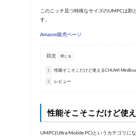
このニッチ且つ特殊なサイズのUMPCは割と
す。
Amazon販売ページ
目次
1
性能そこそこだけど使えるCHUWI MiniBoo
2
レビュー
性能そこそこだけど使えるCH
UMPC(Ultra Mobile PC)というカテゴリ