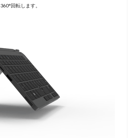
360°回転します。