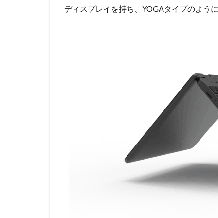
ディスプレイを持ち、YOGAタイプのように