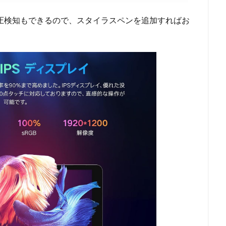
筆圧検知もできるので、スタイラスペンを追加すればお