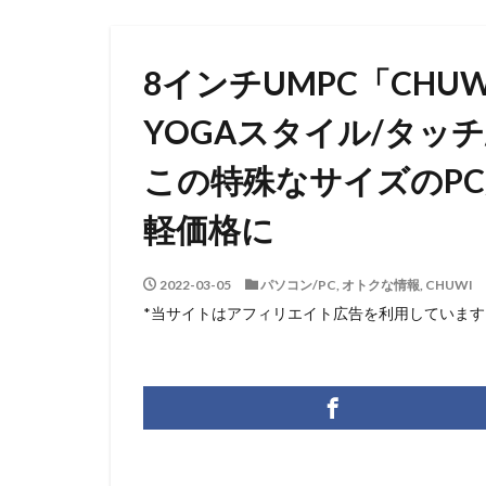
8インチUMPC「CHUWI 
YOGAスタイル/タッ
この特殊なサイズのPC
軽価格に
2022-03-05
パソコン/PC
,
オトクな情報
,
CHUWI
*当サイトはアフィリエイト広告を利用しています