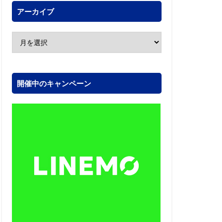
アーカイブ
開催中のキャンペーン