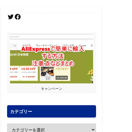
キャンペーン
カテゴリー