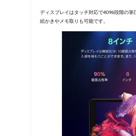
ディスプレイはタッチ対応で4096段階の
絵かきやメモ取りも可能です。