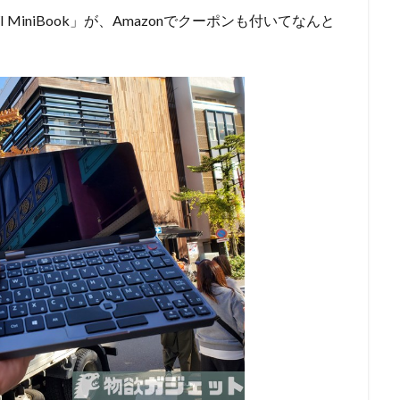
 MiniBook」が、Amazonでクーポンも付いてなんと