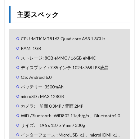
主要スペック
CPU :MTK MT8163 Quad core A53 1.3GHz
RAM: 1GB
ストレージ: 8GB eMMC / 16GB eMMC
ディスプレイ : 7.85インチ 1024×768 IPS液晶
OS: Android 6.0
バッテリー :3500mAh
microSD : MAX 128GB
カメラ: 前面 0.3MP / 背面 2MP
WiFi /Bluetooth :WiFi802.11a/b/g/n 、Bluetooth4.0
サイズ: 196 x 137 x 9 mm/ 330g
インターフェース : MicroUSB x1 、microHDMI x1 、