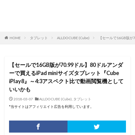
HOME
タブレット
ALLDOCUBE (Cube)
【セールで16GB版が7
【セールで16GB版が70.99ドル】80ドルアンダ
ーで買えるiPad miniサイズタブレット『Cube
iPlay8』～4:3アスペクト比で動画閲覧機として
いいかも
2018-03-07
ALLDOCUBE (Cube)
,
タブレット
*当サイトはアフィリエイト広告を利用しています。