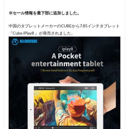
※セール情報を最下部に追加しました。
中国のタブレットメーカーのCUBEから7.85インチタブレット
『Cube iPlay8 』が発売されました。