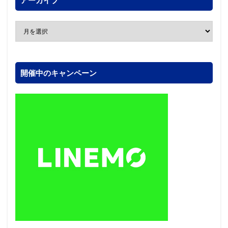
アーカイブ
開催中のキャンペーン