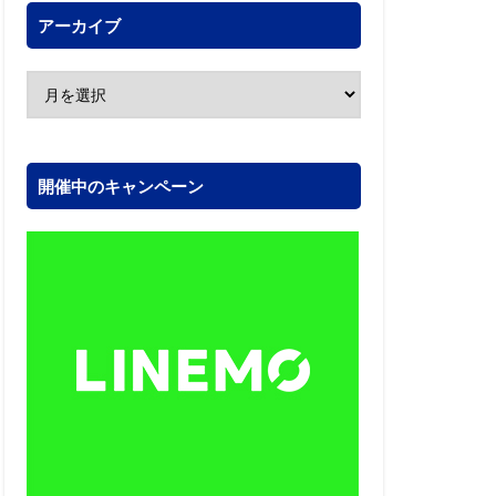
アーカイブ
開催中のキャンペーン