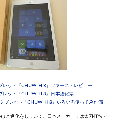
中華タブレット『CHUWI Hi8』ファーストレビュー
華タブレット『CHUWI Hi8』日本語化編
Sな中華タブレット『CHUWI Hi8』いろいろ使ってみた偏
いほど進化をしていて、日本メーカーでは太刀打ちで