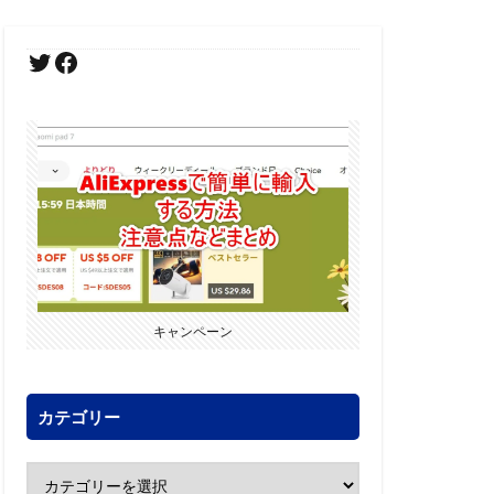
キャンペーン
カテゴリー