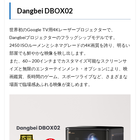
Dangbei
DBOX02
世界初のGoogle TV用4Kレーザープロジェクターで、
Dangbeiプロジェクターのフラッグシップモデルです。
2450 ISOルーメンとシネマグレードの4K画質を誇り、
明るい
部屋でも鮮やかな映像を映し出します。
また、60～
200インチまでカスタマイズ可能なスクリーンサ
イズと無限のエ
ンターテインメント・オプションにより、映
画鑑賞、長時間のゲーム、スポーツライブなど、
さまざまな
場面で臨場感あふれる映像が楽しめます。