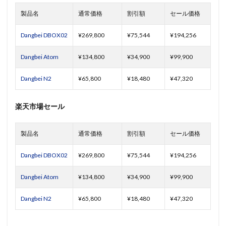
製品名
通常価格
割引額
セール価格
Dangbei DBOX02
¥269,800
¥75,544
¥194,256
Dangbei Atom
¥134,800
¥34,900
¥99,900
Dangbei N2
¥65,800
¥18,480
¥47,320
楽天市場セール
製品名
通常価格
割引額
セール価格
Dangbei DBOX02
¥269,800
¥75,544
¥194,256
Dangbei Atom
¥134,800
¥34,900
¥99,900
Dangbei N2
¥65,800
¥18,480
¥47,320