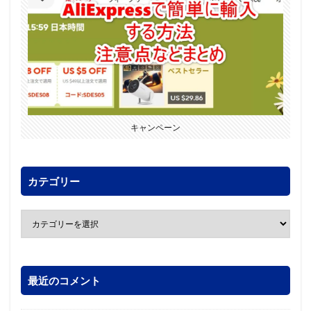
キャンペーン
カテゴリー
最近のコメント