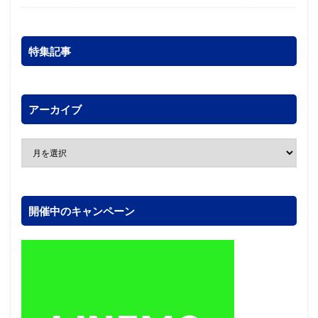
特集記事
アーカイブ
開催中のキャンペーン