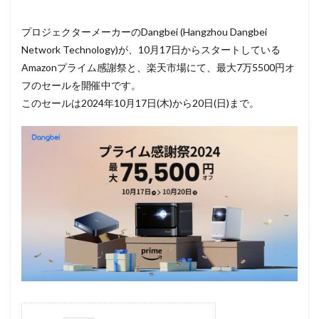
プロジェクターメーカーのDangbei (Hangzhou
Dangbei
Network Technology)が、10月17日からスタートしている
Amazonプライム感謝祭と、楽天市場にて、最大7万5500円オ
フのセールを開催中です。
このセールは2024年10月17日(木)
から20日(日)まで。