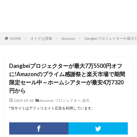
HOME
オトクな情報
Amazon
Dangbeiプロジェクターが最
Dangbeiプロジェクターが最大7万5500円オフ
に!Amazonのプライム感謝祭と楽天市場で期間
限定セール中～ホームシアターが最安4万7320
円から
2024-10-18
Amazon
,
プロジェクター
,
楽天
*当サイトはアフィリエイト広告を利用しています。