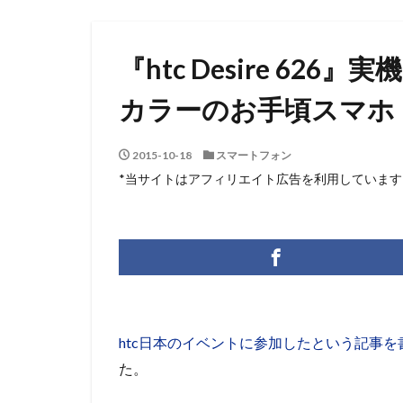
『htc Desire 62
カラーのお手頃スマホ
2015-10-18
スマートフォン
*当サイトはアフィリエイト広告を利用しています
htc日本のイベントに参加したという記事を
た。