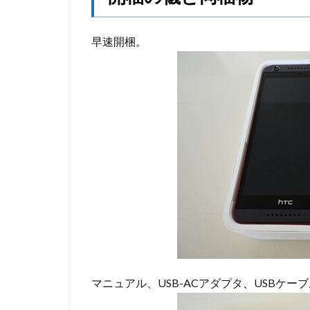
早速開梱。
マニュアル、USB-ACアダプタ、USBケ