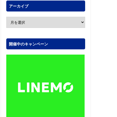
アーカイブ
開催中のキャンペーン