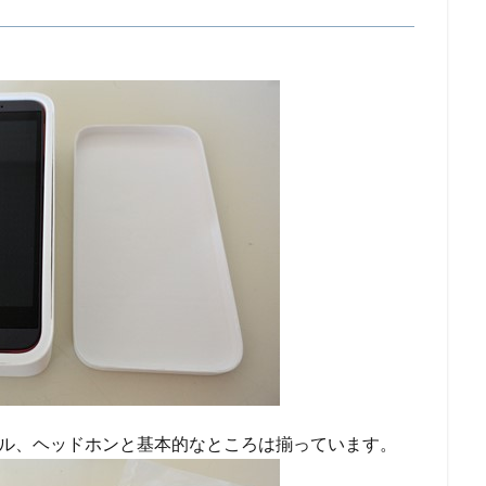
ーブル、ヘッドホンと基本的なところは揃っています。