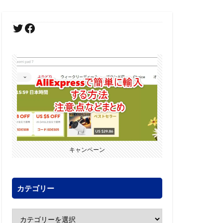
キャンペーン
カテゴリー