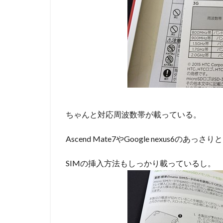
ちゃんと対応周波数帯が載っている。
Ascend Mate7やGoogle nexus
SIMの挿入方法もしっかり載っているし。