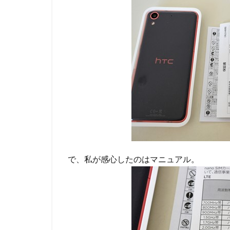
で、私が感心したのはマニュアル。