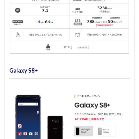
Galaxy S8+