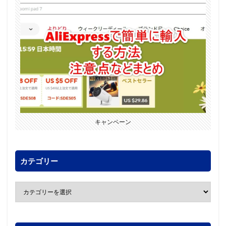
キャンペーン
カテゴリー