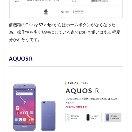
前機種のGalaxy S7 edgeからはホームボタンがなくなった
為、操作性を多少犠牲にしている点では好き嫌いはある程度
分かれそうです。
AQUOS R