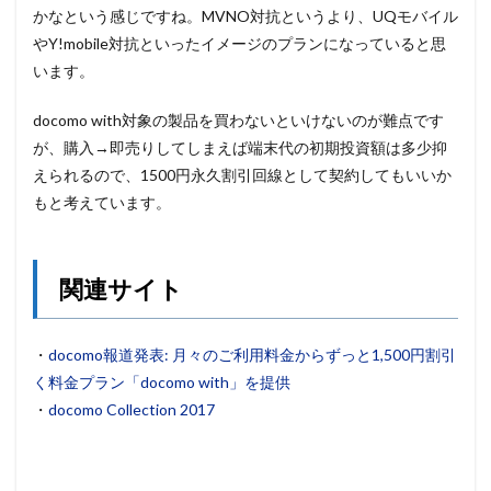
かなという感じですね。MVNO対抗というより、UQモバイル
やY!mobile対抗といったイメージのプランになっていると思
います。
docomo with対象の製品を買わないといけないのが難点です
が、購入→即売りしてしまえば端末代の初期投資額は多少抑
えられるので、1500円永久割引回線として契約してもいいか
もと考えています。
関連サイト
・
docomo報道発表: 月々のご利用料金からずっと1,500円割引
く料金プラン「docomo with」を提供
・
docomo Collection 2017