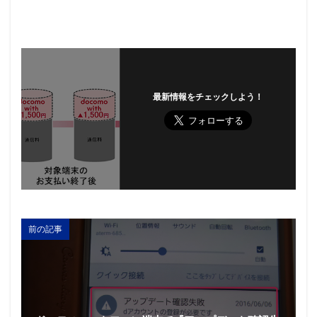
最新情報をチェックしよう！
前の記事