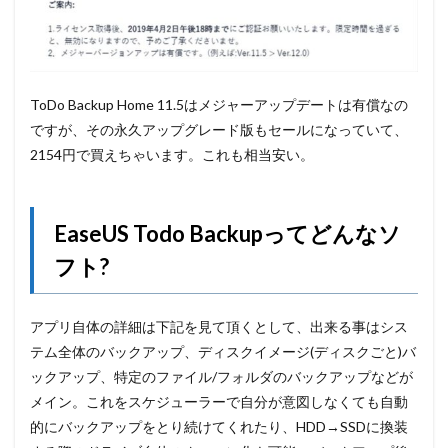
ToDo Backup Home 11.5はメジャーアップデートは有償なの
ですが、その永久アップグレード版もセールになっていて、
2154円で買えちゃいます。これも相当安い。
EaseUS Todo Backupってどんなソ
フト?
アプリ自体の詳細は下記を見て頂くとして、出来る事はシス
テム全体のバックアップ、ディスクイメージ(ディスクごと)バ
ックアップ、特定のファイル/フォルダのバックアップなどが
メイン。これをスケジューラーで自分が意図しなくても自動
的にバックアップをとり続けてくれたり、HDD→SSDに換装