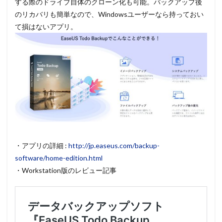
する際のドライブ自体のクローン化も可能。バックアップ後
のリカバリも簡単なので、Windowsユーザーなら持っておい
て損はないアプリ。
・アプリの詳細 :
http://jp.easeus.com/backup-
software/home-edition.html
・Workstation版のレビュー記事