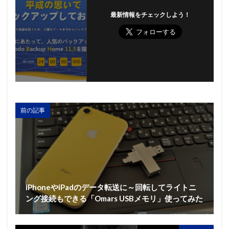
最新情報をチェックしよう！
前の記事
iPhoneやiPadのデータ転送に～回転してライトニ
ング接続もできる「Omars USBメモリ」使ってみた