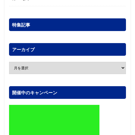
特集記事
アーカイブ
開催中のキャンペーン