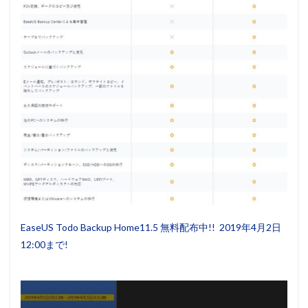
EaseUS Todo Backup Home11.5 無料配布中!! 2019年4月2日
12:00まで!