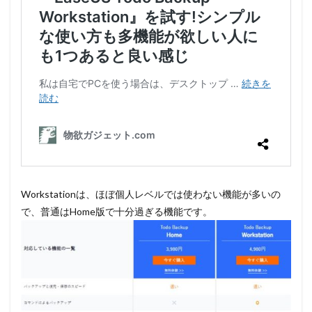
Workstationは、ほぼ個人レベルでは使わない機能が多いの
で、普通はHome版で十分過ぎる機能です。