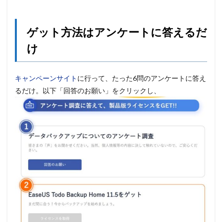
ゲット方法はアンケートに答えるだ
け
キャンペーンサイト
に行って、たった6問のアンケートに答え
るだけ。以下「回答のお願い」をクリックし、