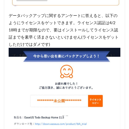
データバックアップに関するアンケートに答えると、以下の
ようにライセンスをゲットできます。ライセンス認証は4/2
18時までが期限なので、要はインストールしてライセンス認
証までを素早く済まさないといけません(ライセンスをゲット
しただけではダメです)