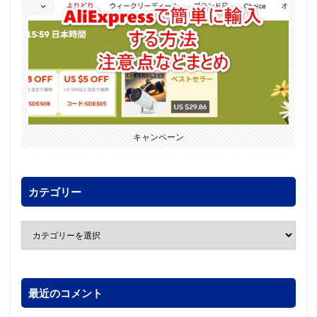
キャンペーン
カテゴリー
最近のコメント