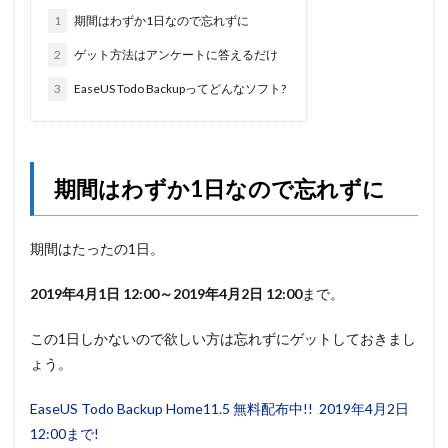
1
期間はわずか1日なので忘れずに
2
ゲット方法はアンケートに答えるだけ
3
EaseUS Todo Backupってどんなソフト?
期間はわずか1日なので忘れずに
期間はたったの1日。
2019年4月1日 12:00～2019年4月2日 12:00
まで。
この1日しかないので欲しい方は忘れずにゲットしておきまし
ょう。
EaseUS Todo Backup Home11.5 無料配布中!! 2019年4月2日
12:00まで!