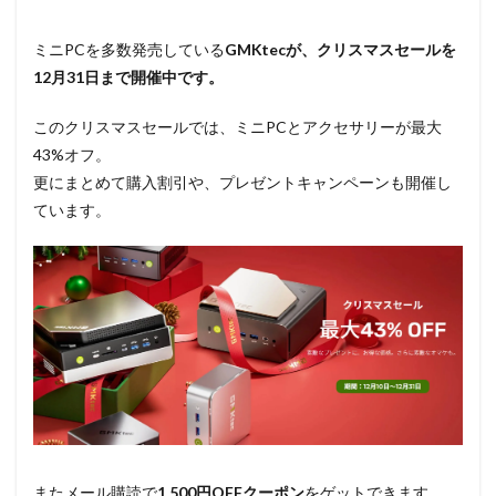
ミニPCを多数発売している
GMKtecが、クリスマスセールを
12月31日まで開催中です。
このクリスマスセールでは、ミニPCとアクセサリーが最大
43%オフ。
更にまとめて購入割引や、プレゼントキャンペーンも開催し
ています。
またメール購読で
1,500円OFFクーポン
をゲットできます。