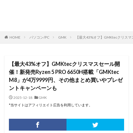
HOME
パソコン/PC
GMK
【最大43%オフ】GMKtecクリスマ
【最大43%オフ】GMKtecクリスマスセール開
催！新発売Ryzen 5 PRO 6650H搭載「GMKtec
M8」が4万9999円、その他まとめ買いやプレゼ
ントキャンペーンも
2025-12-18
GMK
*当サイトはアフィリエイト広告を利用しています。