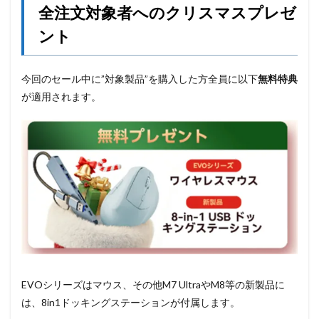
全注文対象者へのクリスマスプレゼ
ント
今回のセール中に”対象製品”を購入した方全員に以下
無料特典
が適用されます。
EVOシリーズはマウス、その他M7 UltraやM8等の新製品に
は、8in1ドッキングステーションが付属します。