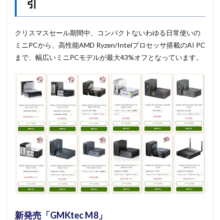
引
クリスマスセール期間中、コンパクトないわゆる日常使いの
ミニPCから、高性能AMD Ryzen/Intelプロセッサ搭載のAI PC
まで、幅広いミニPCモデルが最大43%オフとなっています。
新発売「GMKtec M8」