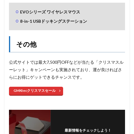
EVOシリーズ ワイヤレスマウス
8-in-1 USBドッキングステーション
その他
公式サイトでは最大7,500円OFFなどが当たる「クリスマスル
ーレット」キャンペーンも実施されており、運が良ければさ
らにお得にゲットできるチャンスです。
GMKtecクリスマスセール
最新情報をチェックしよう！