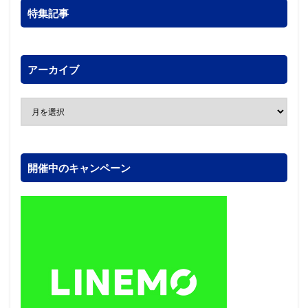
特集記事
アーカイブ
開催中のキャンペーン