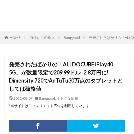
HOME
海外からの輸入
Banggood
発売されたばかりの「ALLDOCU
発売されたばかりの「ALLDOCUBE iPlay40
5G」が数量限定で209.99ドル=2.8万円に!
Dimensity 720でAnTuTu30万点のタブレットと
しては破格値
2022-08-07
Banggood
,
オトクな情報
*当サイトはアフィリエイト広告を利用しています。