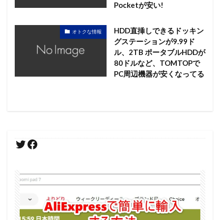
Pocketが安い!
HDD直挿しできるドッキン
オトクな情報
グステーションが9.99ド
ル、2TB ポータブルHDDが
80ドルなど、TOMTOPで
PC周辺機器が安くなってる