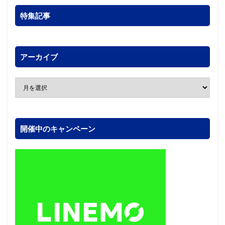
特集記事
アーカイブ
開催中のキャンペーン