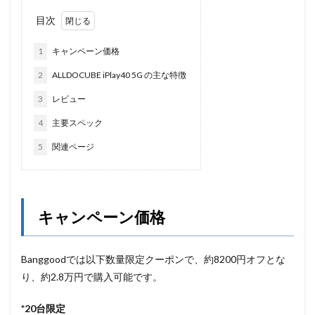
目次
1
キャンペーン価格
2
ALLDOCUBE iPlay40 5G の主な特徴
3
レビュー
4
主要スペック
5
関連ページ
キャンペーン価格
Banggoodでは以下数量限定クーポンで、約8200円オフとな
り、約2.8万円で購入可能です。
*20台限定