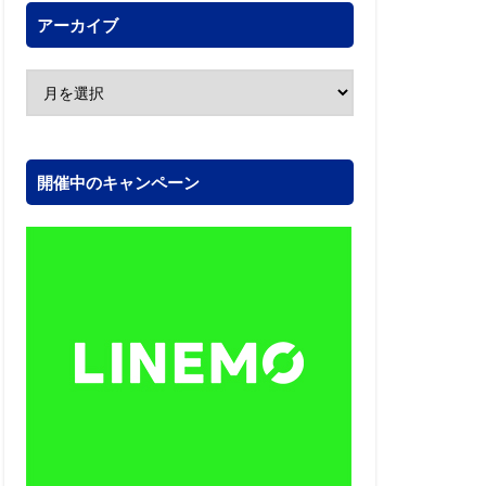
アーカイブ
開催中のキャンペーン