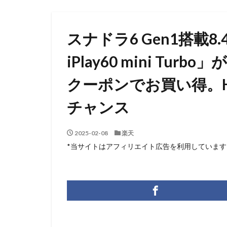
スナドラ6 Gen1搭載8
iPlay60 mini Tu
クーポンでお買い得。He
チャンス
2025-02-08
楽天
*当サイトはアフィリエイト広告を利用しています