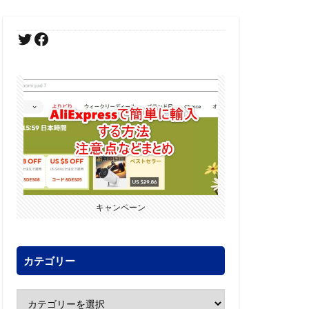
キャンペーン
カテゴリー