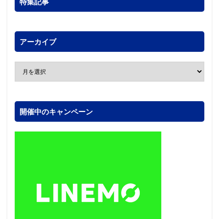
特集記事
アーカイブ
開催中のキャンペーン