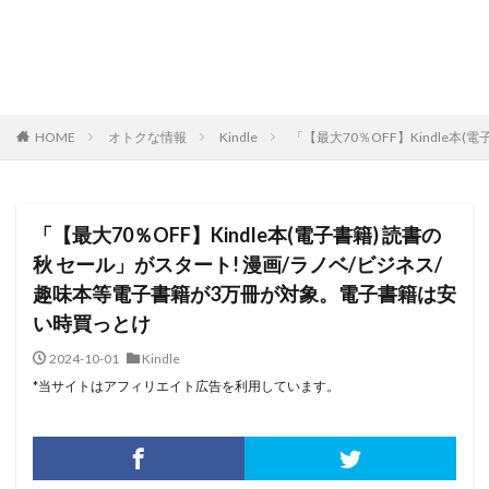
HOME
オトクな情報
Kindle
「【最大70％OFF】Kindle
「【最大70％OFF】Kindle本(電子書籍) 読書の
秋 セール」がスタート! 漫画/ラノベ/ビジネス/
趣味本等電子書籍が3万冊が対象。電子書籍は安
い時買っとけ
2024-10-01
Kindle
*当サイトはアフィリエイト広告を利用しています。