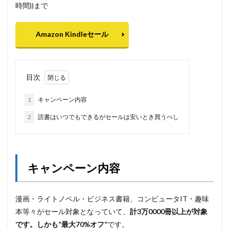
時間))まで
Amazon Kindleセール
目次
1
キャンペーン内容
2
読書はいつでもできるがセールは安いとき買うべし
キャンペーン内容
漫画・ライトノベル・ビジネス書籍、コンピュータIT・趣味
本等々がセール対象となっていて、
計3万0000冊以上が対象
です。しかも”最大70%オフ”
です。