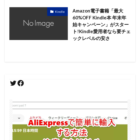
Amazon電子書籍「最大
Kindle
60%OFF Kindle本 年末年
始キャンペーン」がスター
ト!Kindle愛用者なら要チェ
ックレベルの安さ