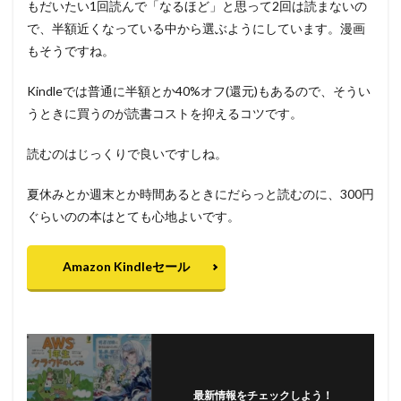
もだいたい1回読んで「なるほど」と思って2回は読まないの
で、半額近くなっている中から選ぶようにしています。漫画
もそうですね。
Kindleでは普通に半額とか40%オフ(還元)もあるので、そうい
うときに買うのが読書コストを抑えるコツです。
読むのはじっくりで良いですしね。
夏休みとか週末とか時間あるときにだらっと読むのに、300円
ぐらいのの本はとても心地よいです。
Amazon Kindleセール
最新情報をチェックしよう！