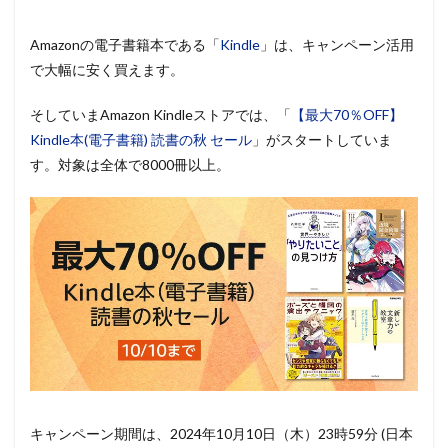
Amazonの電子書籍本である「
Kindle
」は、キャンペーン活用
で大幅に安く買えます。
そしていまAmazon Kindleストアでは、「
【最大70％OFF】
Kindle本(電子書籍) 読書の秋 セール
」がスタートしていま
す。対象は全体で8000冊以上。
キャンペーン期間は、2024年10月10日（木）23時59分 (日本