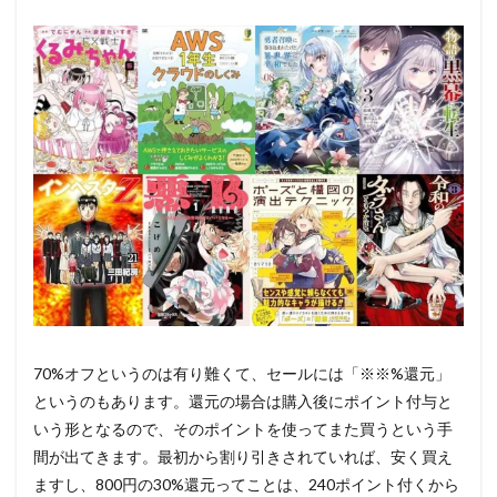
70%オフというのは有り難くて、セールには「※※%還元」
というのもあります。還元の場合は購入後にポイント付与と
いう形となるので、そのポイントを使ってまた買うという手
間が出てきます。最初から割り引きされていれば、安く買え
ますし、800円の30%還元ってことは、240ポイント付くから