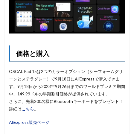
価格と購入
OSCAL Pad 15は2つのカラーオプション（シーフォームグリ
ーンとステラグレー）で9月18日にAliExpressで購入できま
す。9月18日から2023年9月26日までのワールドプレミア期間
中、149.99ドルの早期割引価格が提供されています。
さらに、先着200名様にBluetoothキーボードをプレゼント！
詳細は
こちら
。
AliExpress販売ページ