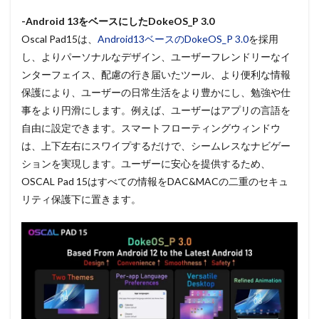
-Android 13をベースにしたDokeOS_P 3.0
Oscal Pad15は、
Android13ベースのDokeOS_P 3.0
を採用
し、よりパーソナルなデザイン、ユーザーフレンドリーなイ
ンターフェイス、配慮の行き届いたツール、より便利な情報
保護により、ユーザーの日常生活をより豊かにし、勉強や仕
事をより円滑にします。例えば、ユーザーはアプリの言語を
自由に設定できます。スマートフローティングウィンドウ
は、上下左右にスワイプするだけで、シームレスなナビゲー
ションを実現します。ユーザーに安心を提供するため、
OSCAL Pad 15はすべての情報をDAC&MACの二重のセキュ
リティ保護下に置きます。