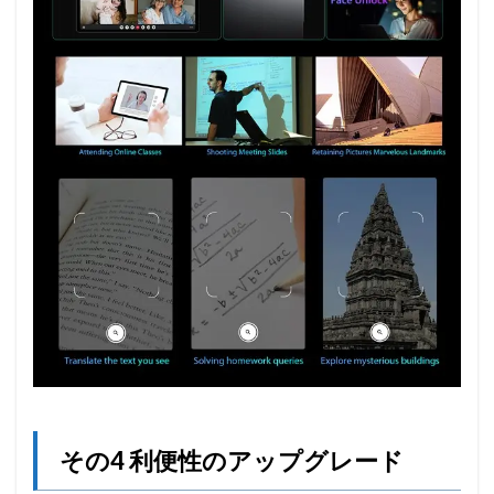
その4 利便性のアップグレード