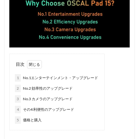
目次
1
No.1エンターテインメント・アップグレード
2
No.2 効率性のアップグレード
3
No.3 カメラのアップグレード
4
その4 利便性のアップグレード
5
価格と購入