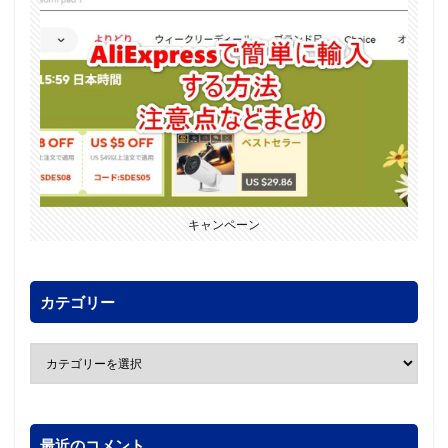
キャンペーン
カテゴリー
最近のコメント