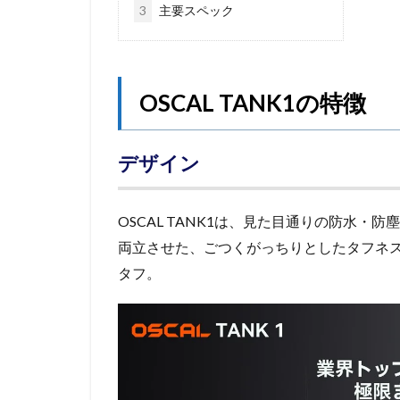
3
主要スペック
OSCAL TANK1の特徴
デザイン
OSCAL TANK1は、見た目通りの防水・防塵（I
両立させた、ごつくがっちりとしたタフネス
タフ。