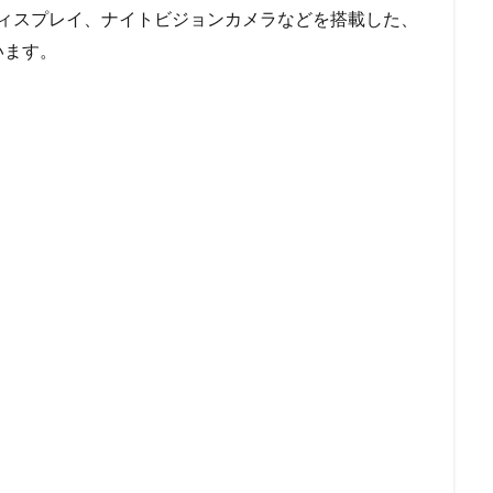
面ディスプレイ、ナイトビジョンカメラなどを搭載した、
います。