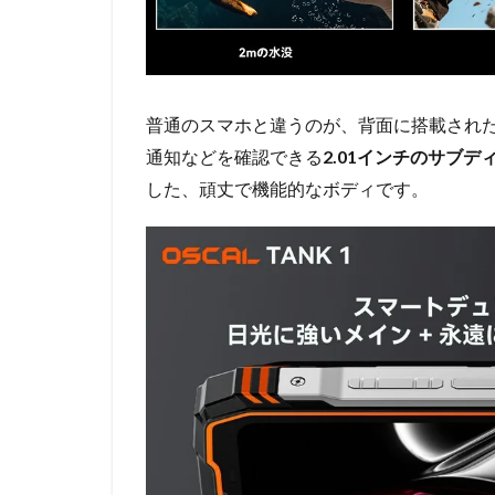
普通のスマホと違うのが、背面に搭載された
通知などを確認できる
2.01インチのサブデ
した、頑丈で機能的なボディです。