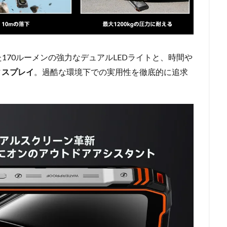
170ルーメンの強力なデュアルLEDライトと、時間や
ィスプレイ
。過酷な環境下での実用性を徹底的に追求