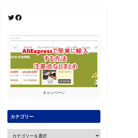
キャンペーン
カテゴリー