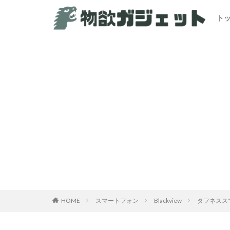
ト
カテゴリー
HOME
スマートフォン
Blackview
タフネススマ