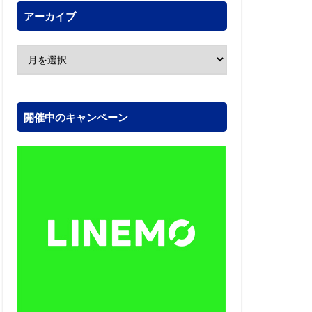
アーカイブ
開催中のキャンペーン