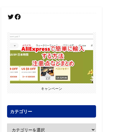
キャンペーン
カテゴリー