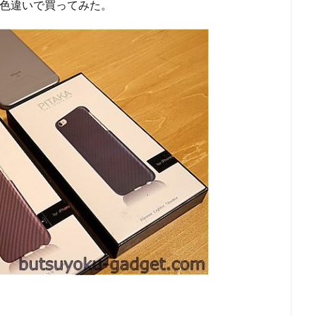
うにも色違いで買ってみた。