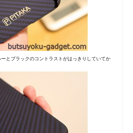
ルーとブラックのコントラストがはっきりしていてか