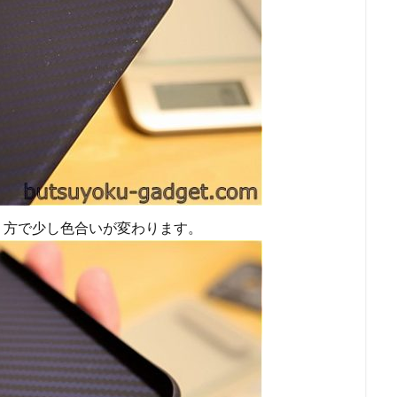
り方で少し色合いが変わります。