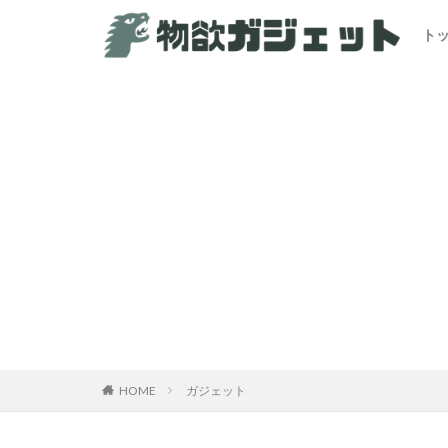
ト
カテゴリー
HOME
ガジェット