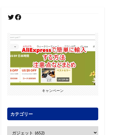
キャンペーン
カテゴリー