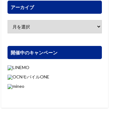
アーカイブ
開催中のキャンペーン