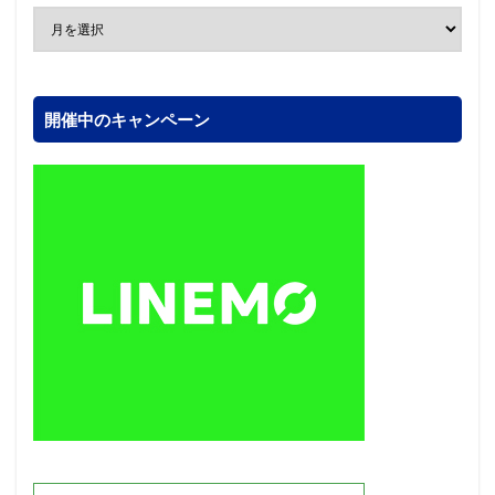
開催中のキャンペーン