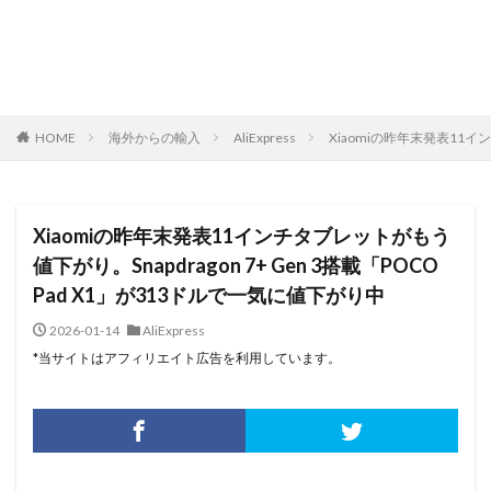
HOME
海外からの輸入
AliExpress
Xiaomiの昨年末発表11イン
Xiaomiの昨年末発表11インチタブレットがもう
値下がり。Snapdragon 7+ Gen 3搭載「POCO
Pad X1」が313ドルで一気に値下がり中
2026-01-14
AliExpress
*当サイトはアフィリエイト広告を利用しています。