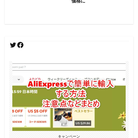
価格に
キャンペーン