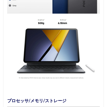
プロセッサ/メモリ/ストレージ