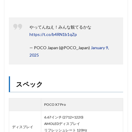
やってんねえ！みんな観てるかな
https://t.co/b4RN1b1qZp
— POCO Japan (@POCO_Japan)
January 9,
2025
スペック
POCO X7 Pro
6.67インチ (2712×1220)
AMOLEDディスプレイ
ディスプレイ
リフレッシュレート 120Hz