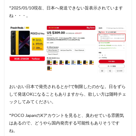
*2025/01/10現在、日本へ発送できない旨表示されています
ね・・・。
おいおい日本で発売されるとか?で制限したのかな。日をずら
して発送OKになることもありますから、欲しい方は随時チェ
ックしてみてください。
*POCO JapanのXアカウントを見ると、臭わせている雰囲気
はあるので、どうやら国内発売する可能性もありそうです
ね。