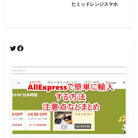
たミッドレンジスマホ