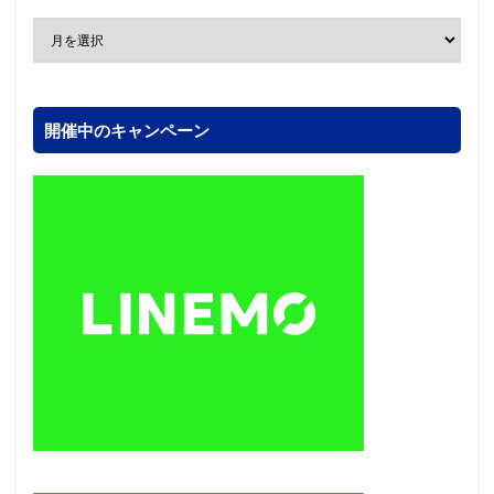
開催中のキャンペーン