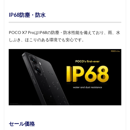
IP68防塵・防水
POCO X7 ProはIP68の防塵・防水性能を備えており、雨、水
しぶき、ほこりのある環境でも安心です。
セール価格