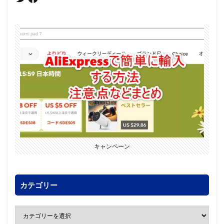
キャンペーン
カテゴリー