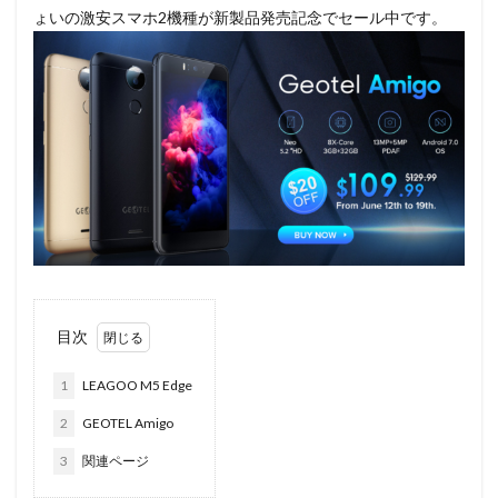
ょいの激安スマホ2機種が新製品発売記念でセール中です。
目次
1
LEAGOO M5 Edge
2
GEOTEL Amigo
3
関連ページ