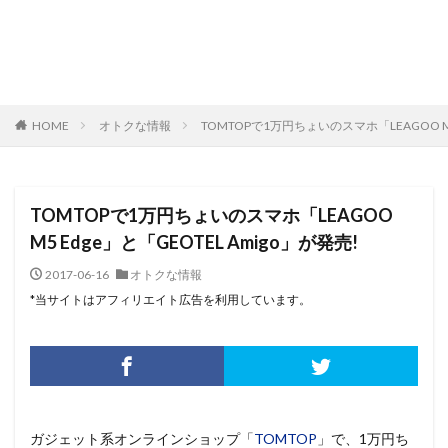
HOME
オトクな情報
TOMTOPで1万円ちょいのスマホ「LEAGOO M5
TOMTOPで1万円ちょいのスマホ「LEAGOO
M5 Edge」と「GEOTEL Amigo」が発売!
2017-06-16
オトクな情報
*当サイトはアフィリエイト広告を利用しています。
ガジェット系オンラインショップ「
TOMTOP
」で、1万円ち