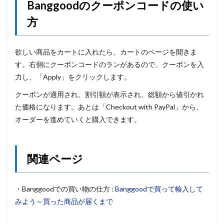
Banggoodのクーポンコードの使い
方
欲しい商品をカートに入れたら、カートのページを開きま
す。右側にクーポンコードのランがあるので、クーポンを入
力し、「Apply」をクリックします。
クーポンが適用され、割引額が表示され、総額から値引かれ
た価格になります。あとは「Checkout with PayPal」から、
オーダーを進めていくと購入できます。
関連ページ
・Banggoodでの買い物の仕方 :
Banggoodで買って輸入して
みよう～買った商品が届くまで