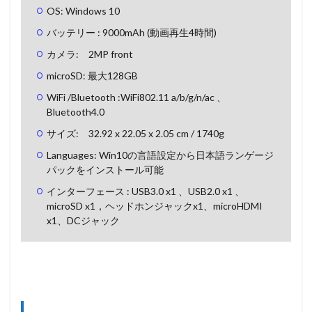
OS: Windows 10
バッテリー : 9000mAh (動画再生4時間)
カメラ: 2MP front
microSD: 最大128GB
WiFi /Bluetooth :WiFi802.11 a/b/g/n/ac 、
Bluetooth4.0
サイズ: 32.92 x 22.05 x 2.05 cm / 1740g
Languages: Win10の言語設定から日本語ランゲージ
パックをインストール可能
インターフェース : USB3.0 x1 、USB2.0 x1 、
microSD x1，ヘッドホンジャックx1、microHDMI
x1、DCジャック