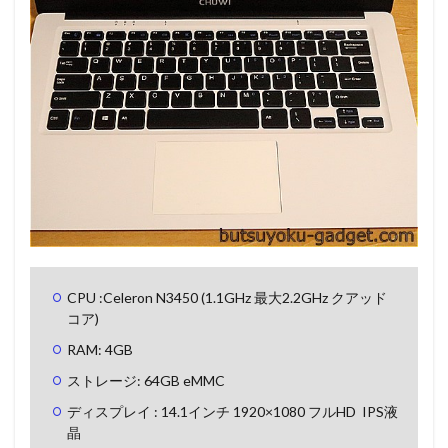
CPU :Celeron N3450 (1.1GHz 最大2.2GHz クアッド
コア)
RAM: 4GB
ストレージ: 64GB eMMC
ディスプレイ : 14.1インチ 1920×1080 フルHD IPS液
晶