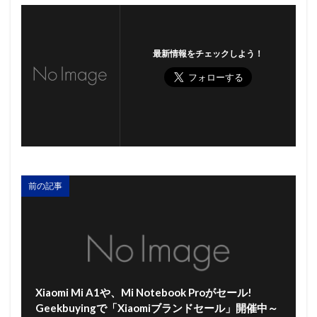
最新情報をチェックしよう！
前の記事
Xiaomi Mi A1や、Mi Notebook Proがセール!
Geekbuyingで「Xiaomiブランドセール」開催中～