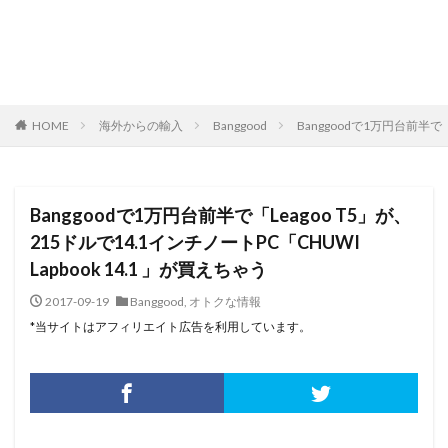
HOME
海外からの輸入
Banggood
Banggoodで1万円台前半で「
Banggoodで1万円台前半で「Leagoo T5」が、
215ドルで14.1インチノートPC「CHUWI
Lapbook 14.1 」が買えちゃう
2017-09-19
Banggood
,
オトクな情報
*当サイトはアフィリエイト広告を利用しています。