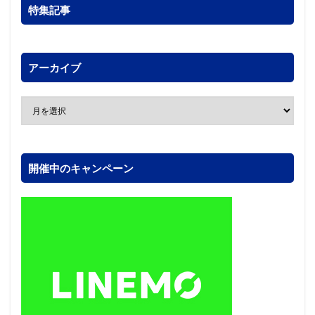
特集記事
アーカイブ
開催中のキャンペーン