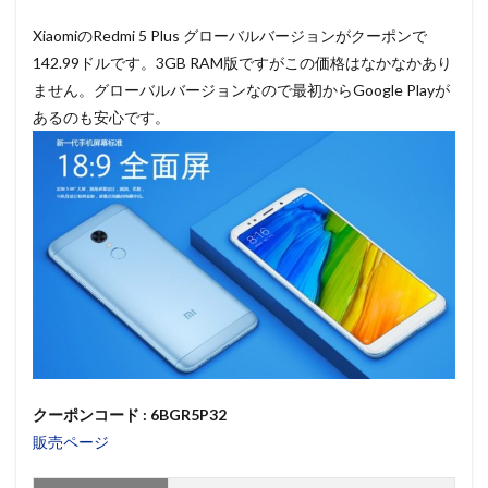
XiaomiのRedmi 5 Plus グローバルバージョンがクーポンで
142.99ドルです。3GB RAM版ですがこの価格はなかなかあり
ません。グローバルバージョンなので最初からGoogle Playが
あるのも安心です。
クーポンコード : 6BGR5P32
販売ページ