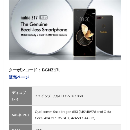
クーポンコード： BGNZ17L
販売ページ
ディスプ
5.5 インチ フルHD 1920×1080
レイ
Qualcomm Snapdragon 653 (MSM8976 pro) Octa
SoC(CPU)
Core, 4xA72 1.95 GHz, 4xA53 1.4 GHz,