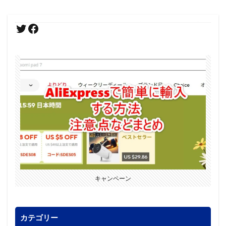
キャンペーン
カテゴリー