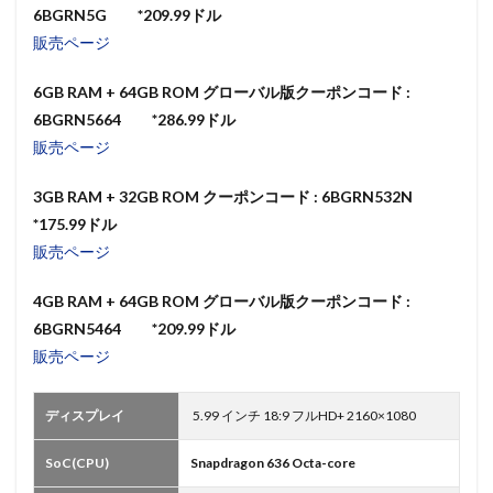
6BGRN5G *209.99ドル
販売ページ
6GB RAM + 64GB ROM グローバル版クーポンコード :
6BGRN5664 *286.99ドル
販売ページ
3GB RAM + 32GB ROM クーポンコード : 6BGRN532N
*175.99ドル
販売ページ
4GB RAM + 64GB ROM グローバル版クーポンコード :
6BGRN5464 *209.99ドル
販売ページ
ディスプレイ
5.99 インチ 18:9 フルHD+ 2160×1080
SoC(CPU)
Snapdragon 636 Octa-core