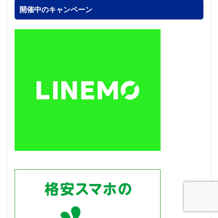
開催中のキャンペーン