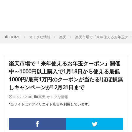
HOME
オトクな情報
楽天
楽天市場で「来年使えるお年玉クーポ
楽天市場で「来年使えるお年玉クーポン」開催
中～1000円以上購入で1月18日から使える最低
1000円/最高1万円のクーポンが当たる!ほぼ損無
しキャンペーンが12月31日まで
2022-12-30
楽天
,
オトクな情報
*当サイトはアフィリエイト広告を利用しています。