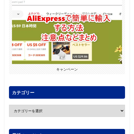
キャンペーン
カテゴリー