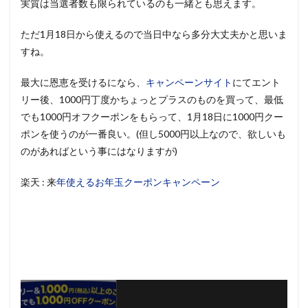
実質は当選者数も限られているのも一緒とも思えます。
ただ1月18日から使えるので当日中なら多分大丈夫かと思いま
すね。
最大に恩恵を受けるになら、
キャンペーンサイト
にてエント
リー後、1000円丁度かちょっとプラスのものを買って、最低
でも1000円オフクーポンをもらって、1月18日に1000円クー
ポンを使うのが一番良い。(但し5000円以上なので、欲しいも
のがあればという事にはなりますが)
楽天 : 来
年使えるお年玉クーポンキャンペーン