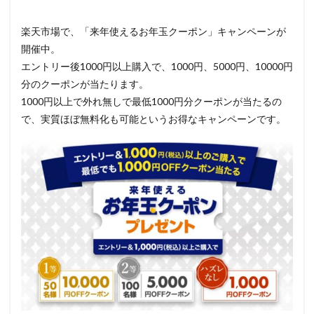
楽天市場で、「来年使えるお年玉クーポン」キャンペーンが
開催中。
エントリー後1000円以上購入で、1000円、5000円、10000円
分のクーポンが当たります。
1000円以上で外れ無しで最低1000円分クーポンが当たるの
で、実質ほぼ無料化も可能というお得なキャンペーンです。