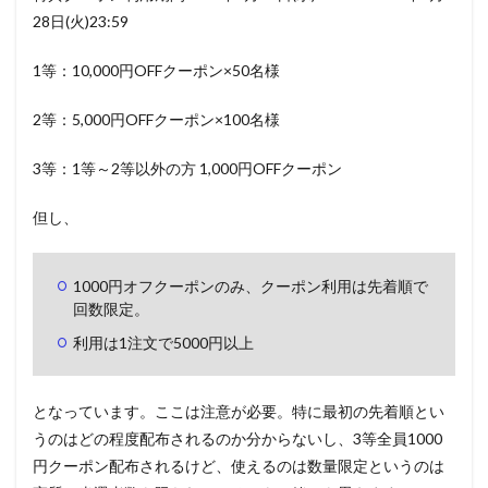
28日(火)23:59
1等：10,000円OFFクーポン×50名様
2等：5,000円OFFクーポン×100名様
3等：1等～2等以外の方 1,000円OFFクーポン
但し、
1000円オフクーポンのみ、クーポン利用は先着順で
回数限定。
利用は1注文で5000円以上
となっています。ここは注意が必要。特に最初の先着順とい
うのはどの程度配布されるのか分からないし、3等全員1000
円クーポン配布されるけど、使えるのは数量限定というのは