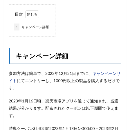
目次
1
キャンペーン詳細
キャンペーン詳細
参加方法は簡単で、2022年12月31日までに、
キャンペーンサ
イト
にてエントリーし、1000円以上の製品を購入するだけで
す。
2023年1月16日頃、楽天市場アプリを通じて通知され、当選
結果が分かります。配布されたクーポンは以下期間で使えま
す。
特典クーポン利用期間2023年1月18日(水)00:00 ~ 2023年2月