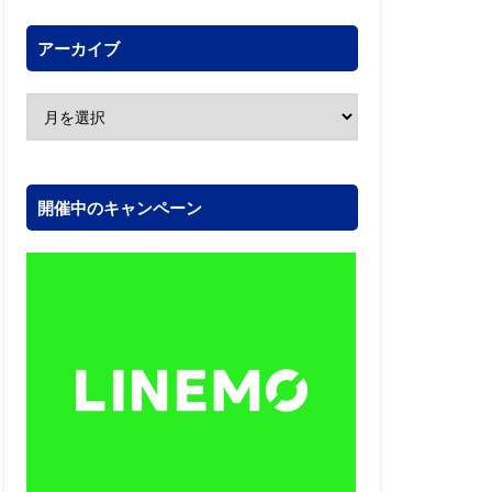
アーカイブ
開催中のキャンペーン