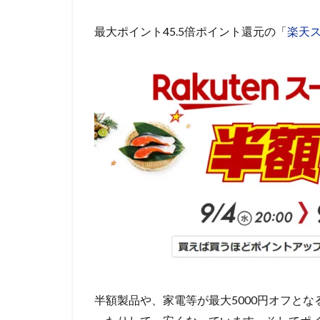
最大ポイント45.5倍ポイント還元の「
楽天ス
半額製品や、家電等が最大5000円オフと