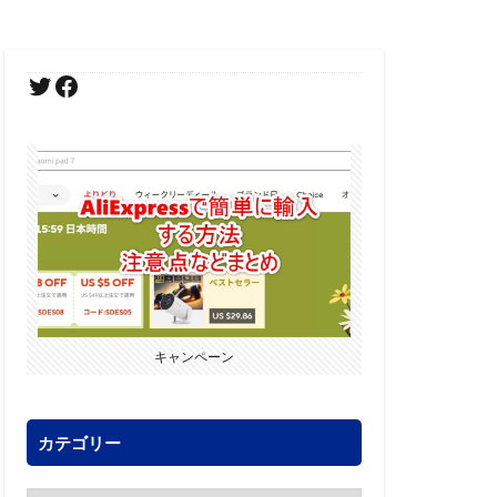
キャンペーン
カテゴリー