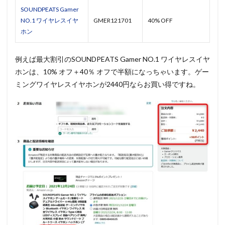
SOUNDPEATS Gamer
NO.1 ワイヤレスイヤ
GMER121701
40% OFF
ホン
例えば最大割引のSOUNDPEATS Gamer NO.1 ワイヤレスイヤ
ホンは、10% オフ＋40％ オフで半額になっちゃいます。ゲー
ミングワイヤレスイヤホンが2440円ならお買い得ですね。