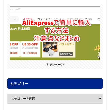
キャンペーン
カテゴリー