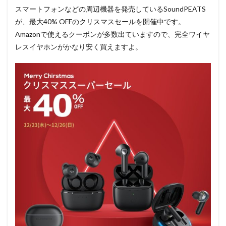
スマートフォンなどの周辺機器を発売しているSoundPEATS
が、最大40% OFFのクリスマスセールを開催中です。
Amazonで使えるクーポンが多数出ていますので、完全ワイヤ
レスイヤホンがかなり安く買えますよ。