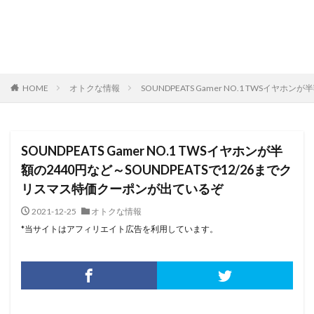
HOME
オトクな情報
SOUNDPEATS Gamer NO.1 TWSイヤ
SOUNDPEATS Gamer NO.1 TWSイヤホンが半
額の2440円など～SOUNDPEATSで12/26までク
リスマス特価クーポンが出ているぞ
2021-12-25
オトクな情報
*当サイトはアフィリエイト広告を利用しています。