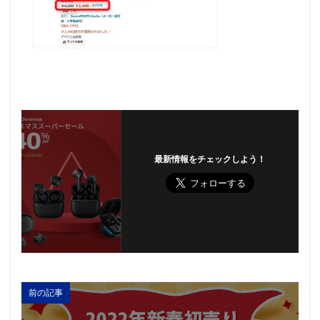
最新情報をチェックしよう！
前の記事