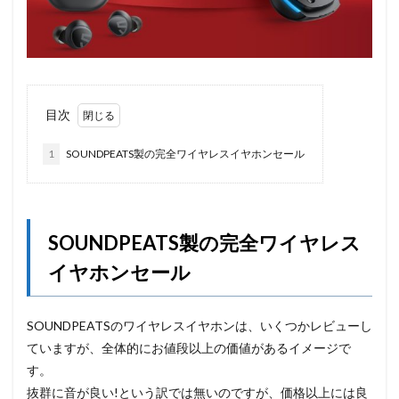
目次
1
SOUNDPEATS製の完全ワイヤレスイヤホンセール
SOUNDPEATS製の完全ワイヤレス
イヤホンセール
SOUNDPEATSのワイヤレスイヤホンは、いくつかレビューし
ていますが、全体的にお値段以上の価値があるイメージで
す。
抜群に音が良い!という訳では無いのですが、価格以上には良