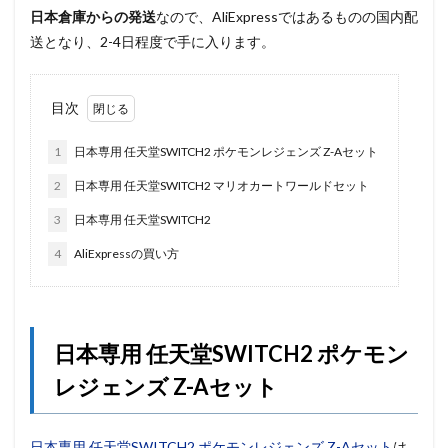
日本倉庫からの発送
なので、AliExpressではあるものの国内配
送となり、2-4日程度で手に入ります。
目次
1
日本専用 任天堂SWITCH2 ポケモンレジェンズ Z-Aセット
2
日本専用 任天堂SWITCH2 マリオカートワールドセット
3
日本専用 任天堂SWITCH2
4
AliExpressの買い方
日本専用 任天堂SWITCH2 ポケモン
レジェンズ Z-Aセット
日本専用 任天堂SWITCH2 ポケモンレジェンズ Z-Aセット
は