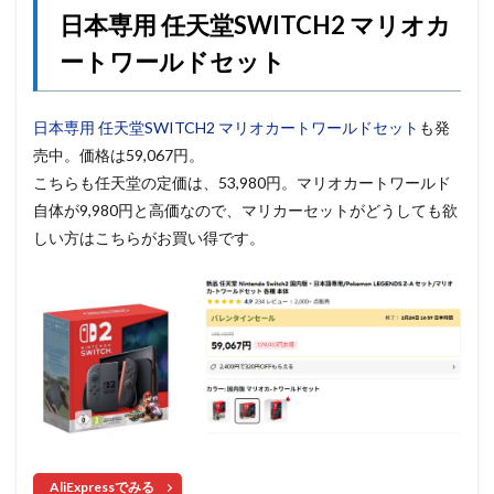
日本専用 任天堂SWITCH2 マリオカ
ートワールドセット
日本専用 任天堂SWITCH2 マリオカートワールドセット
も発
売中。価格は59,067円。
こちらも任天堂の定価は、53,980円。マリオカートワールド
自体が9,980円と高価なので、マリカーセットがどうしても欲
しい方はこちらがお買い得です。
AliExpressでみる