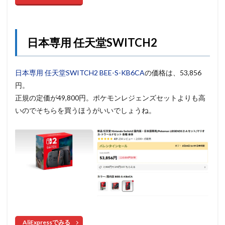
日本専用 任天堂SWITCH2
日本専用 任天堂SWITCH2 BEE-S-KB6CA
の価格は、53,856
円。
正規の定価が49,800円。ポケモンレジェンズセットよりも高
いのでそちらを買うほうがいいでしょうね。
AliExpressでみる