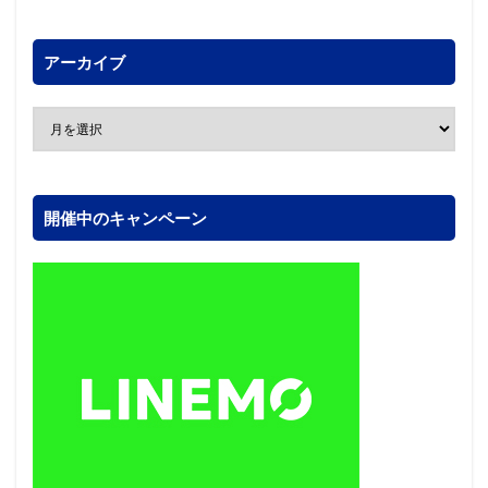
アーカイブ
開催中のキャンペーン