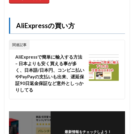
AliExpressの買い方
関連記事
AliExpressで簡単に輸入する方法
– 日本よりも安く買える事が多
く、日本語/日本円、コンビニ払い
やPayPayの支払いも出来、遅延保
証90日返金保証など意外としっか
りしてる
最新情報をチェックしよう！