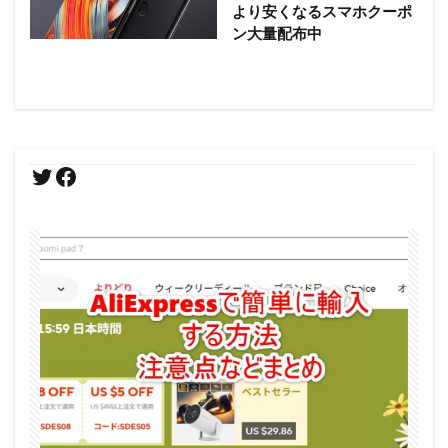
より安くなるスマホクーポ
ン大量配布中