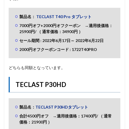
製品名：
TECLAST T40 Pro タブレット
7000円オフ+2000円オフクーポン →適用後価格：
25900
円/
（ 通常価格：34900円 ）
セール期間 : 2022年6月17
日～
2022年6月22
日
2000円オフクーポンコード : 1722T40PRO
どちらも同額となっています。
TECLAST P30HD
製品名：
TECLAST P30HDタブレット
合計4500円オフ →適用後価格：17400
円/
（ 通常
価格：21900円 ）