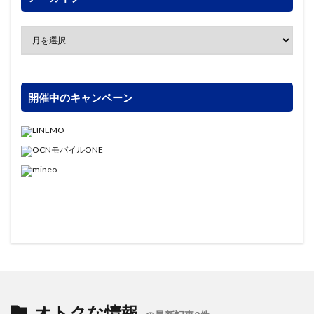
開催中のキャンペーン
オトクな情報