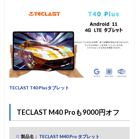
TECLAST T40 Plusタブレット
TECLAST M40 Proも9000円オフ
製品名：
TECLAST M40 Pro タブレット