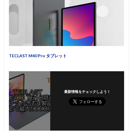
TECLAST M40 Pro タブレット
最新情報をチェックしよう！