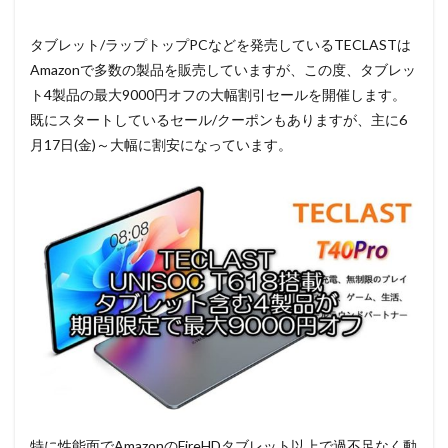
タブレット/ラップトップPCなどを発売しているTECLASTは
Amazonで多数の製品を販売していますが、この度、タブレッ
ト4製品の最大9000円オフの大幅割引セールを開催します。
既にスタートしているセール/クーポンもありますが、主に6
月17日(金)～大幅に割安になっています。
特に性能面でAmazonのFireHDタブレット以上で過不足なく動