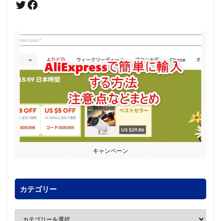
キャンペーン
カテゴリー