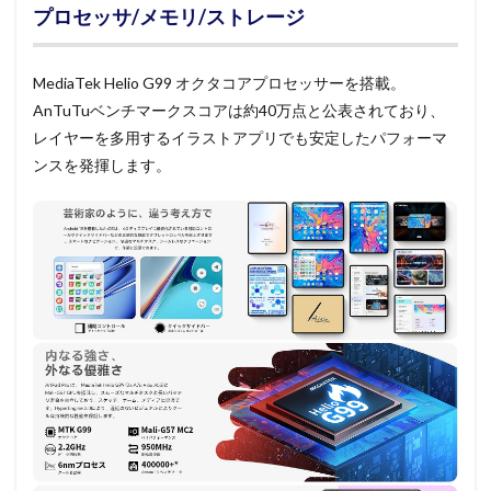
プロセッサ/メモリ/ストレージ
MediaTek Helio G99 オクタコアプロセッサーを搭載。
AnTuTuベンチマークスコアは約40万点と公表されており、
レイヤーを多用するイラストアプリでも安定したパフォーマ
ンスを発揮します。