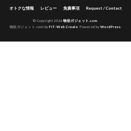
オトクな情報
レビュー
免責事項
Request / Contact
© Copyright 2026
物欲ガジェット.com
.
物欲ガジェット.com by
FIT-Web Create
. Powered by
WordPress
.