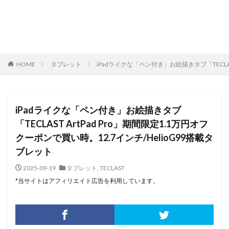
HOME
タブレット
iPadライクな「ペン付き」お絵描きタブ「TECLAS
iPadライクな「ペン付き」お絵描きタブ
「TECLAST ArtPad Pro」期間限定1.1万円オフ
クーポンで買い時。12.7インチ/HelioG99搭載タ
ブレット
2025-09-19
タブレット
,
TECLAST
*当サイトはアフィリエイト広告を利用しています。