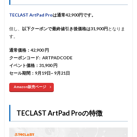
TECLAST ArtPad Pro
は通常42,900円です。
但し、
以下クーポンで
最終値引き後価格は31,900円
となりま
す。
通常価格：42,900 円
クーポンコード: ARTPADCODE
イベント価格：31,900 円
セール期間：9月19日~ 9月21日
Amazon販売ページ
TECLAST ArtPad Proの特徴