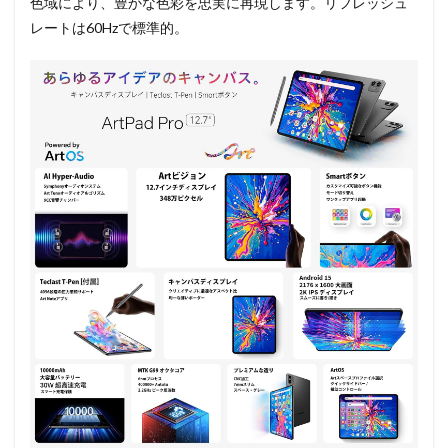
色域により、豊かな色彩を忠実に再現します。リフレッシュ
レートは60Hzで標準的。