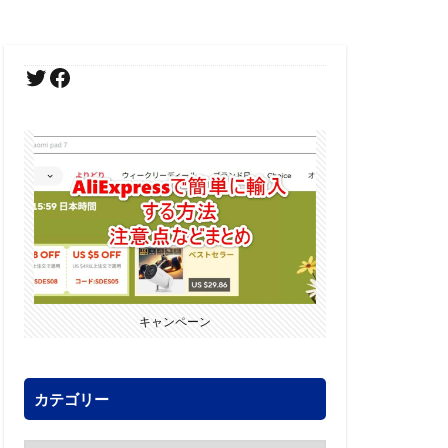
キャンペーン
カテゴリー