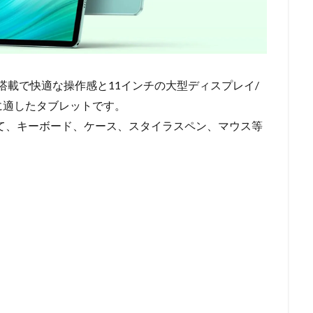
T606搭載で快適な操作感と11インチの大型ディスプレイ/
に適したタブレットです。
して、キーボード、ケース、スタイラスペン、マウス等