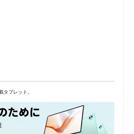
4搭載タブレット。