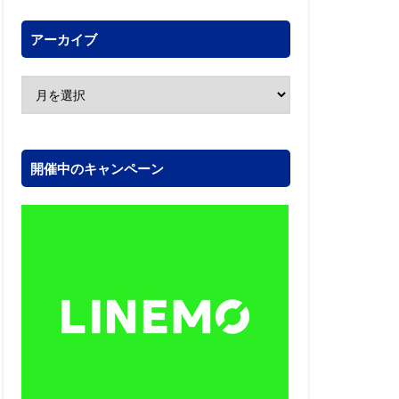
アーカイブ
開催中のキャンペーン