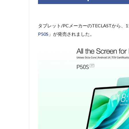
タブレット/PCメーカーのTECLASTから
P50S
」が発売されました。