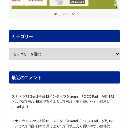
キャンペーン
カテゴリー
最近のコメント
スナドラ7S Gen2搭載12インチタブ Xiaomi「POCO Pad」が約192
ドルで2万円台!日本で買うより1万円以上安く買いやすい価格に
に
Uni
より
スナドラ7S Gen2搭載12インチタブ Xiaomi「POCO Pad」が約192
ドルで2万円台!日本で買うより1万円以上安く買いやすい価格に