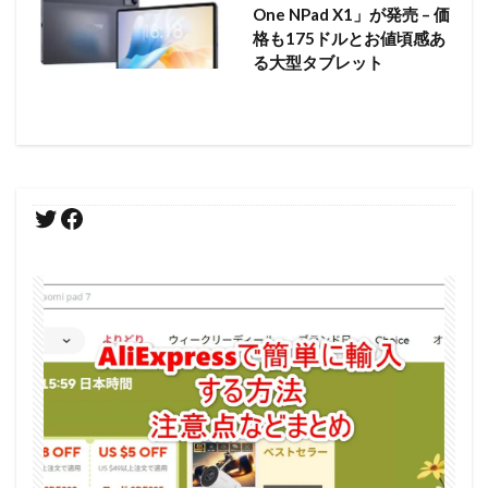
One NPad X1」が発売 – 価
格も175ドルとお値頃感あ
る大型タブレット