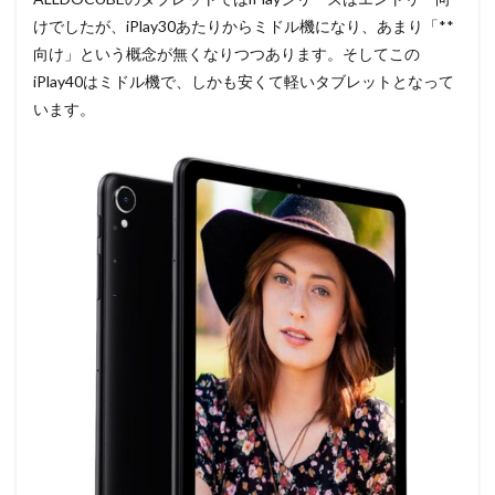
けでしたが、iPlay30あたりからミドル機になり、あまり「**
向け」という概念が無くなりつつあります。そしてこの
iPlay40はミドル機で、しかも安くて軽いタブレットとなって
います。