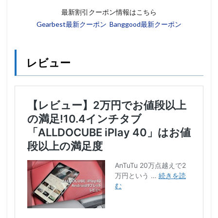
最新割引クーポン情報はこちら
Gearbest最新クーポン
Banggood最新クーポン
レビュー