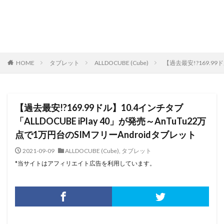
HOME
タブレット
ALLDOCUBE (Cube)
【過去最安!?169.99
【過去最安!?169.99ドル】10.4インチタブ
「ALLDOCUBE iPlay 40」が発売～AnTuTu22万
点で1万円台のSIMフリーAndroidタブレット
2021-09-09
ALLDOCUBE (Cube)
,
タブレット
*当サイトはアフィリエイト広告を利用しています。