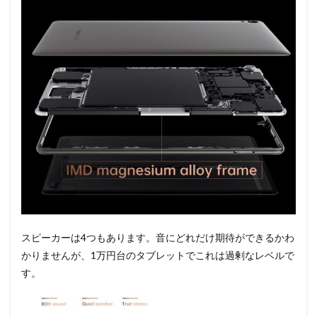
スピーカーは4つもあります。音にどれだけ期待ができるかわ
かりませんが、1万円台のタブレットでこれは過剰なレベルで
す。