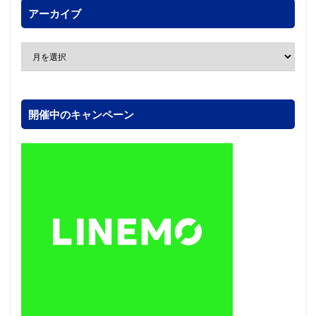
アーカイブ
開催中のキャンペーン