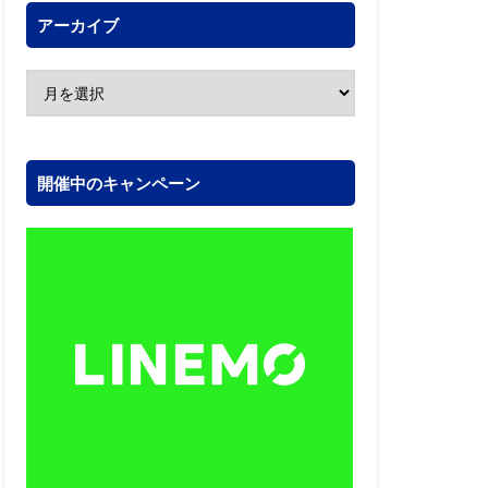
アーカイブ
開催中のキャンペーン