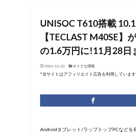
UNISOC T610搭載 10
【TECLAST M40S
の1.6万円に!11月2
2021-11-23
オトクな情報
*当サイトはアフィリエイト広告を利用しています
Androidタブレット/ラップトップPCなどを