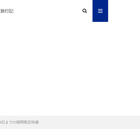
旅行記
11月28日までの期間限定特価