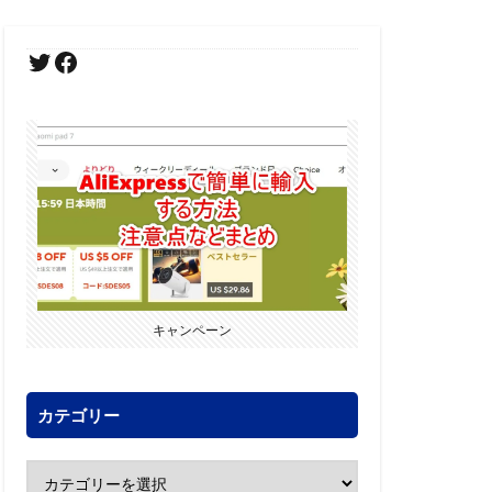
キャンペーン
カテゴリー