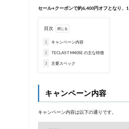
セール+クーポンで約6,400円オフとなり、
目次
1
キャンペーン内容
2
TECLAST M40SE の主な特徴
3
主要スペック
キャンペーン内容
キャンペーン内容は以下の通りです。