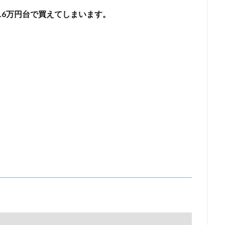
1.6万円台で買えてしまいます。