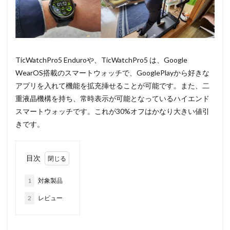
TicWatchPro5 Enduroや、TicWatchPro5 は、Google
WearOS搭載のスマートウォッチで、GooglePlayから好きな
アプリを入れて機能を拡充挿せることが可能です。また、二
重液晶機構を持ち、常時表示が可能となっているハイエンド
スマートウォッチです。これが30%オフはかなり大きい値引
きです。
目次
1
対象製品
2
レビュー