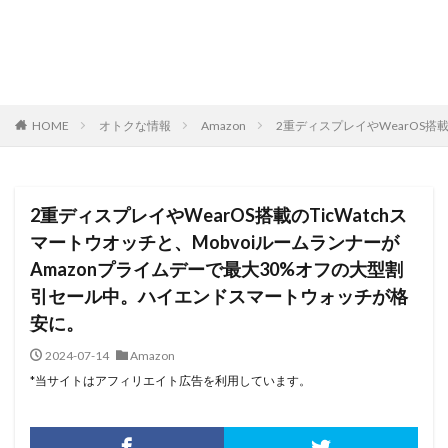
HOME
オトクな情報
Amazon
2重ディスプレイやWearOS搭
2重ディスプレイやWearOS搭載のTicWatchス
マートウオッチと、Mobvoiルームランナーが
Amazonプライムデーで最大30%オフの大型割
引セール中。ハイエンドスマートウォッチが格
安に。
2024-07-14
Amazon
*当サイトはアフィリエイト広告を利用しています。