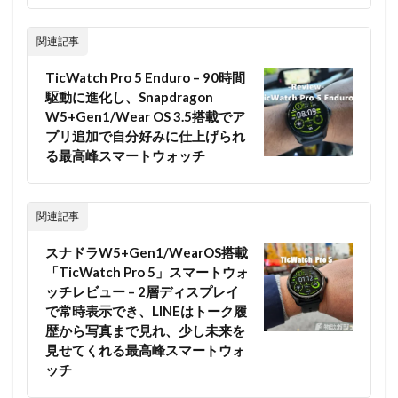
関連記事
TicWatch Pro 5 Enduro – 90時間
駆動に進化し、Snapdragon
W5+Gen1/Wear OS 3.5搭載でア
プリ追加で自分好みに仕上げられ
る最高峰スマートウォッチ
関連記事
スナドラW5+Gen1/WearOS搭載
「TicWatch Pro 5」スマートウォ
ッチレビュー – 2層ディスプレイ
で常時表示でき、LINEはトーク履
歴から写真まで見れ、少し未来を
見せてくれる最高峰スマートウォ
ッチ