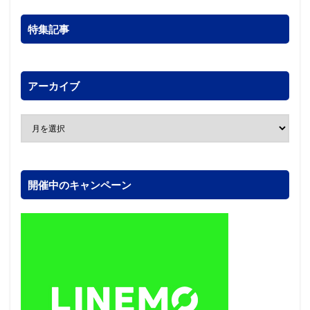
特集記事
アーカイブ
開催中のキャンペーン