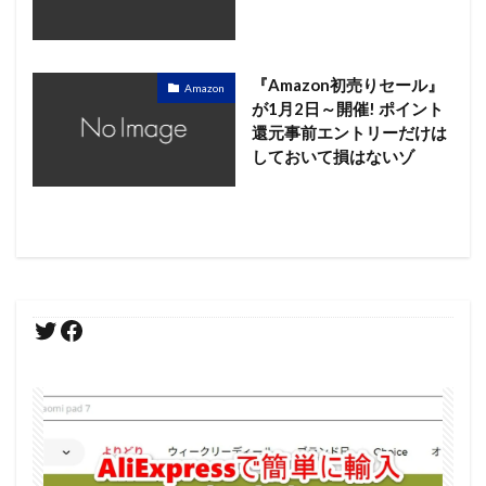
『Amazon初売りセール』
Amazon
が1月2日～開催! ポイント
還元事前エントリーだけは
しておいて損はないゾ