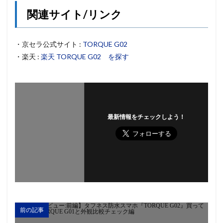
関連サイト/リンク
・京セラ公式サイト :
TORQUE G02
・楽天 :
楽天 TORQUE G02 を探す
最新情報をチェックしよう！
前の記事