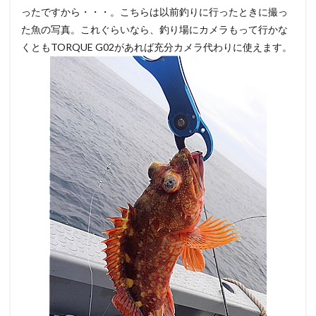
ったですから・・・。こちらは以前釣りに行ったときに撮っ
た魚の写真。これぐらいなら、釣り場にカメラもって行かな
くともTORQUE G02があれば充分カメラ代わりに使えます。