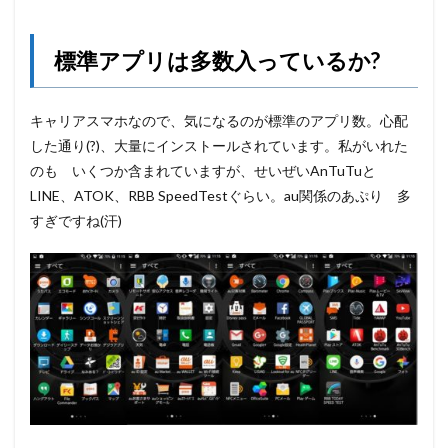
標準アプリは多数入っているか?
キャリアスマホなので、気になるのが標準のアプリ数。心配
した通り(?)、大量にインストールされています。私がいれた
のも いくつか含まれていますが、せいぜいAnTuTuと
LINE、ATOK、RBB SpeedTestぐらい。au関係のあぷり 多
すぎですね(汗)