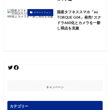
国産タフネススマホ「au
スマートフォン
TORQUE G04」発売! スナ
ドラ660化とカメラを一新
し弱点を克服
キャンペーン
カテゴリー