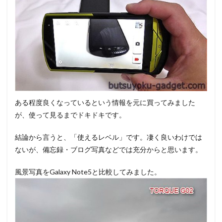
ある程度良くなっているという情報を元に買ってみました
が、使って見るまでドキドキです。
結論から言うと、「使えるレベル」です。凄く良いわけでは
ないが、備忘録・ブログ写真などでは充分からと思います。
風景写真をGalaxy Note5と比較してみました。