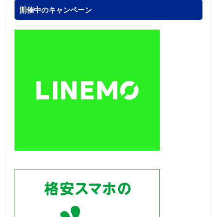
開催中のキャンペーン