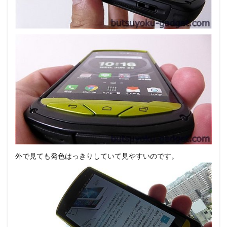
外で見ても発色はっきりしていて見やすいのです。