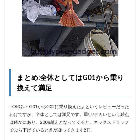
まとめ:全体としてはG01から乗り
換えて満足
TORQUE G01からG02に乗り換えたよというレビューだった
わけですが、全体としては満足です。重い/デカいという難点
は確かにあり、200g越えとなってくると、ネックストラップ
でぶら下げていると首が凝ってきます(汗)。