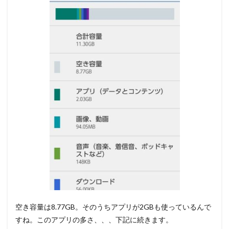
空き容量は8.77GB。そのうちアプリが2GBも使っているんで
すね。このアプリの多さ、、、下記に続きます。