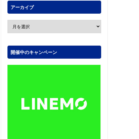
アーカイブ
開催中のキャンペーン