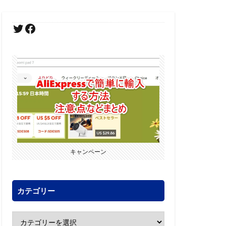
キャンペーン
カテゴリー