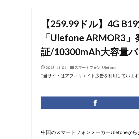
【259.99ドル】4G 
「Ulefone ARMOR
証/10300mAh大容
2018-11-01
スマートフォン
,
Ulefone
*当サイトはアフィリエイト広告を利用しています
中国のスマートフォンメーカーUlefoneからタ