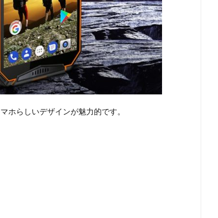
スマホらしいデザインが魅力的です。