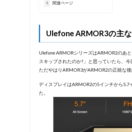
4
関連ページ
Ulefone ARMOR3の主
Ulefone ARMORシリーズはARMOR2
スキップされたのか?」と思っていたら、今
ただやはりARMOR3がARMOR2の正統
ディスプレイはARMOR2の5インチから5.7
た。