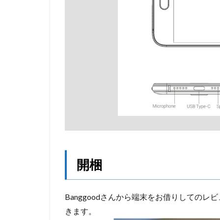
開梱
Banggoodさんから端末をお借りしてのレ
きます。