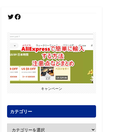
キャンペーン
カテゴリー