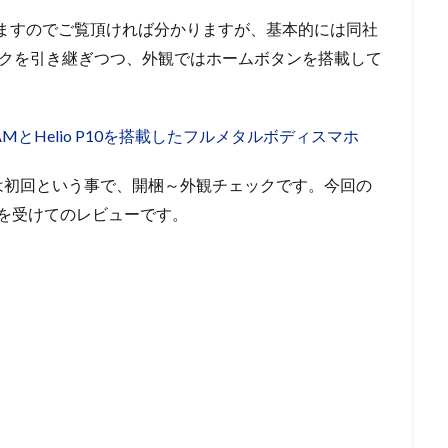
ますのでご覧頂ければ分かりますが、基本的には同社
スペックを引き継ぎつつ、外観ではホームボタンを搭載して
B RAMとHelio P10を搭載したフルメタルボディスマホ
は初回という事で、開梱～外観チェックです。今回の
提供を受けてのレビューです。