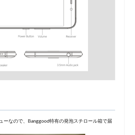
ビューなので、Banggood特有の発泡スチロール箱で届