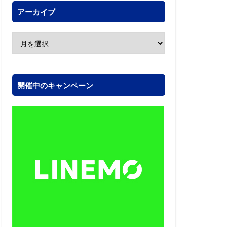
アーカイブ
開催中のキャンペーン