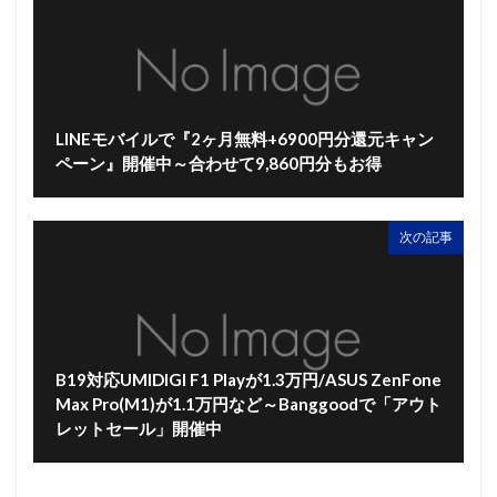
LINEモバイルで『2ヶ月無料+6900円分還元キャン
ペーン』開催中～合わせて9,860円分もお得
次の記事
B19対応UMIDIGI F1 Playが1.3万円/ASUS ZenFone
Max Pro(M1)が1.1万円など～Banggoodで「アウト
レットセール」開催中