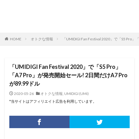
HOME
オトクな情報
「UMIDIGI Fan Festival 2020」で「S5 
「UMIDIGI Fan Festival 2020」で「S5 Pro」
「A7 Pro」が発売開始セール! 2日間だけA7 Pro
が89.99ドル
2020-05-26
オトクな情報
,
UMIDIGI (UMi)
*当サイトはアフィリエイト広告を利用しています。