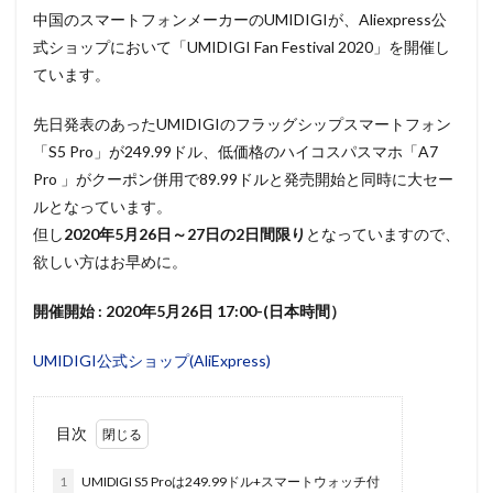
中国のスマートフォンメーカーのUMIDIGIが、Aliexpress公
式ショップにおいて「UMIDIGI Fan Festival 2020」を開催し
ています。
先日発表のあったUMIDIGIのフラッグシップスマートフォン
「S5 Pro」が249.99ドル、低価格のハイコスパスマホ「A7
Pro 」がクーポン併用で89.99ドルと発売開始と同時に大セー
ルとなっています。
但し
2020年5月26日～27日の2日間限り
となっていますので、
欲しい方はお早めに。
開催開始 : 2020年5月26日 17:00-(日本時間）
UMIDIGI公式ショップ(AliExpress)
目次
1
UMIDIGI S5 Proは249.99ドル+スマートウォッチ付