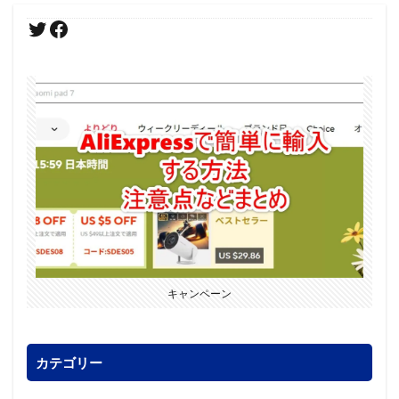
キャンペーン
カテゴリー