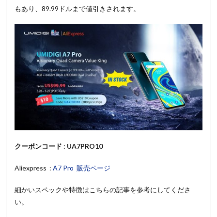
もあり、89.99ドルまで値引きされます。
クーポンコード : UA7PRO10
Aliexpress :
A7 Pro 販売ページ
細かいスペックや特徴はこちらの記事を参考にしてくださ
い。