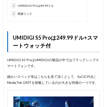
2
UMIDIGI A7 Proは89.99ドル
3
関連リンク
UMIDIGI S5 Proは249.99ドル+スマ
ートウォッチ付
UMIDIGI S5 ProはUMIDIGIの製品の中ではフラッグシップス
マートフォンです。
細かいスペック等はこちらを見て頂くとして、SoC(CPU)に
MediaTek G90Tを搭載しているのが大きな特徴の一つです。