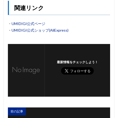
関連リンク
・
UMIDIGI公式ページ
・
UMIDIGI公式ショップ(AliExpress)
最新情報をチェックしよう！
前の記事