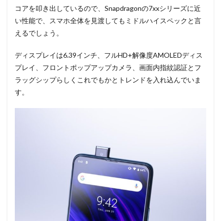
コアを叩き出しているので、Snapdragonの7xxシリーズに近
い性能で、スマホ全体を見渡してもミドルハイスペックと言
えるでしょう。
ディスプレイは6.39インチ、フルHD+解像度AMOLEDディス
プレイ、フロントポップアップカメラ、画面内指紋認証とフ
ラッグシップらしくこれでもかとトレンドを入れ込んでいま
す。