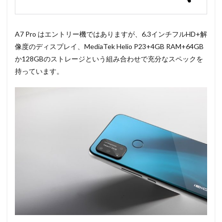
A7 Pro はエントリー機ではありますが、6.3インチフルHD+解
像度のディスプレイ、MediaTek Helio P23+4GB RAM+64GB
か128GBのストレージという組み合わせで充分なスペックを
持っています。