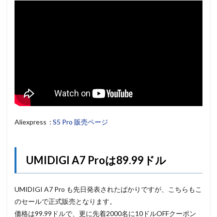
Aliexpress :
S5 Pro 販売ページ
UMIDIGI A7 Proは89.99ドル
UMIDIGI A7 Pro も先日発表されたばかりですが、こちらもこ
のセールで正式販売となります。
価格は99.99ドルで、更に先着2000名に10ドルOFFクーポン