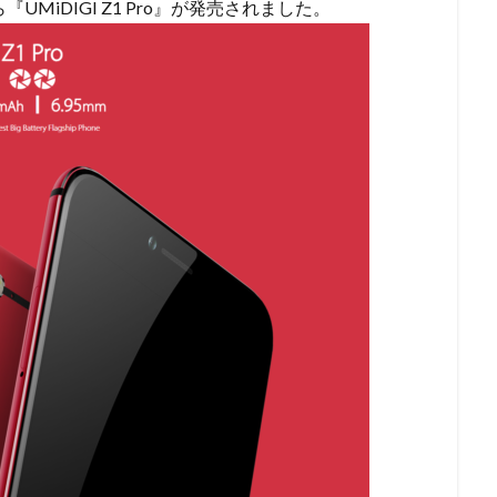
UMiDIGI Z1 Pro』が発売されました。