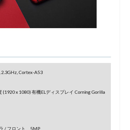
, 2.3GHz, Cortex-A53
20 x 1080) 有機ELディスプレイ Corning Gorilla
ラ / フロント 5MP