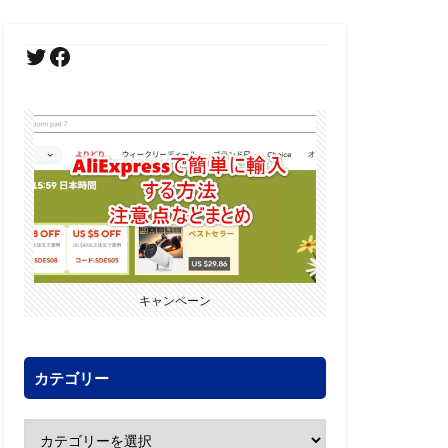
キャンペーン
カテゴリー