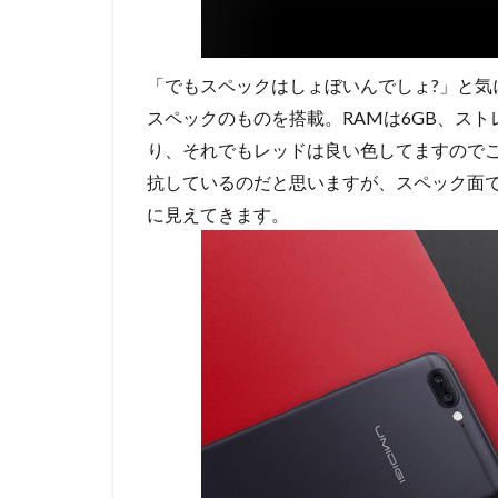
「でもスペックはしょぼいんでしょ?」と気になる部
スペックのものを搭載。RAMは6GB、スト
り、それでもレッドは良い色してますのでこれだ
抗しているのだと思いますが、スペック面では
に見えてきます。