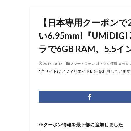
【日本専用クーポンで257
い6.95mm!『UMiDIG
ラで6GB RAM、5.
2017-10-17
スマートフォン
,
オトクな情報
,
UMIDIG
*当サイトはアフィリエイト広告を利用しています
※クーポン情報を最下部に追加しました