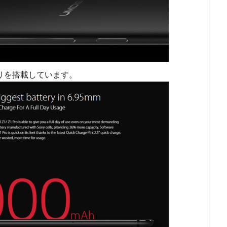
テリを搭載しています。