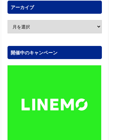
アーカイブ
開催中のキャンペーン