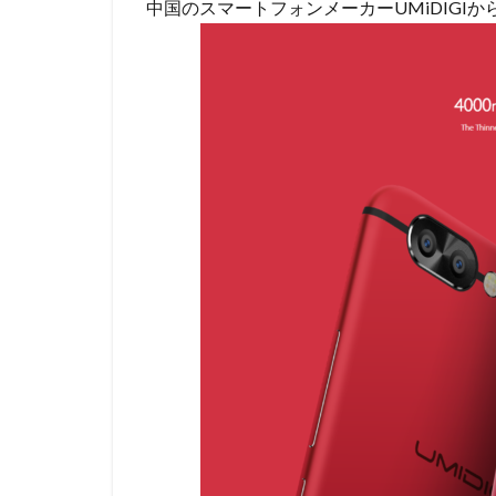
中国のスマートフォンメーカーUMiDIGIから『