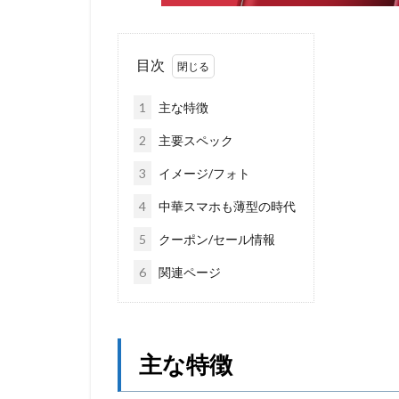
目次
1
主な特徴
2
主要スペック
3
イメージ/フォト
4
中華スマホも薄型の時代
5
クーポン/セール情報
6
関連ページ
主な特徴