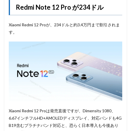
Redmi Note 12 Pro が234ドル
Xiaomi Redmi 12 Proが、234ドルと約3.4万円まで割引されま
す。
Xiaomi Redmi 12 Proは発売直後ですが、Dimensity 1080、
6.67インチフルHD+AMOLEDディスプレイ、対応バンドも4G
B19含むプラチナバンド対応と、恐らく日本導入も今後あり