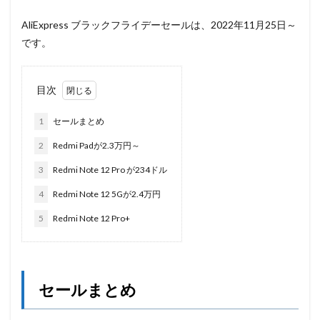
AliExpress ブラックフライデーセールは、2022年11月25日～
です。
目次
1
セールまとめ
2
Redmi Padが2.3万円～
3
Redmi Note 12 Pro が234ドル
4
Redmi Note 12 5Gが2.4万円
5
Redmi Note 12 Pro+
セールまとめ