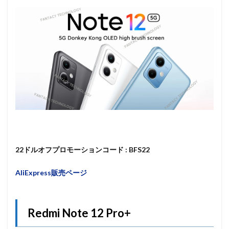
22ドルオフプロモーションコード : BFS22
AliExpress販売ページ
Redmi Note 12 Pro+