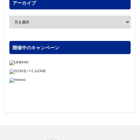
アーカイブ
開催中のキャンペーン