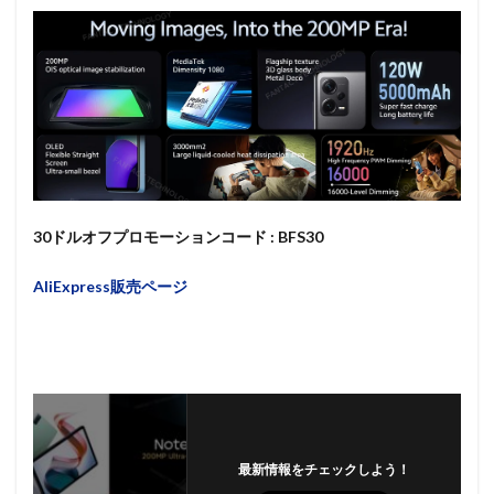
30ドルオフプロモーションコード : BFS30
AliExpress販売ページ
最新情報をチェックしよう！