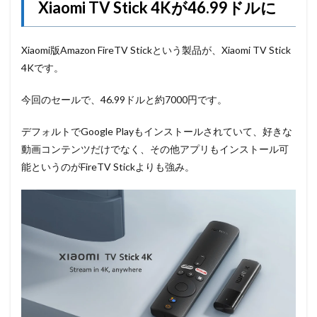
Xiaomi TV Stick 4Kが46.99ドルに
Xiaomi版Amazon FireTV Stickという製品が、Xiaomi TV Stick
4Kです。
今回のセールで、46.99ドルと約7000円です。
デフォルトでGoogle Playもインストールされていて、好きな
動画コンテンツだけでなく、その他アプリもインストール可
能というのがFireTV Stickよりも強み。