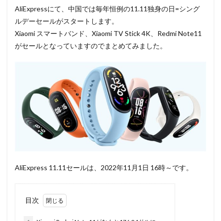
AliExpressにて、中国では毎年恒例の11.11独身の日=シング
ルデーセールがスタートします。
Xiaomi スマートバンド、Xiaomi TV Stick 4K、Redmi Note11
がセールとなっていますのでまとめてみました。
AliExpress 11.11セールは、2022年11月1日 16時～です。
目次