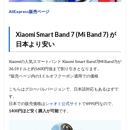
AliExpress販売ページ
Xiaomi Smart Band 7 (Mi Band 7) が
日本より安い
Xiaomiの人気スマートバンド Xiaomi Smart Band7(Mi Band7)が
36.59ドルと約5600円強まで割り引きとなります。
*販売ページ内の1ドルオフクーポン適用での価格
こちらはグローバルバージョンで、日本語対応もあるはずで
す。
日本での販売価格は
シャオミ公式サイト
で6990円なので、
1400円ほど安く購入が可能
です。