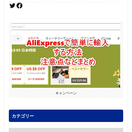
キャンペーン
カテゴリー