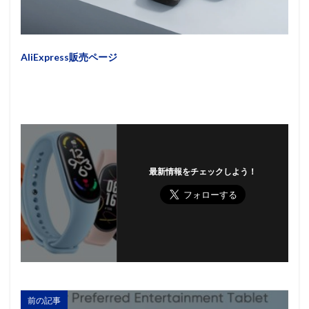
AliExpress販売ページ
最新情報をチェックしよう！
前の記事