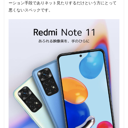
ーション手段でありネット見たりするだけという方にとって
悪くないスペックです。