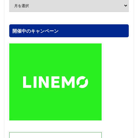
開催中のキャンペーン