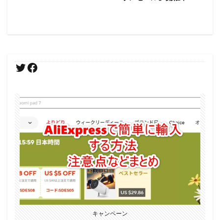
キャンペーン