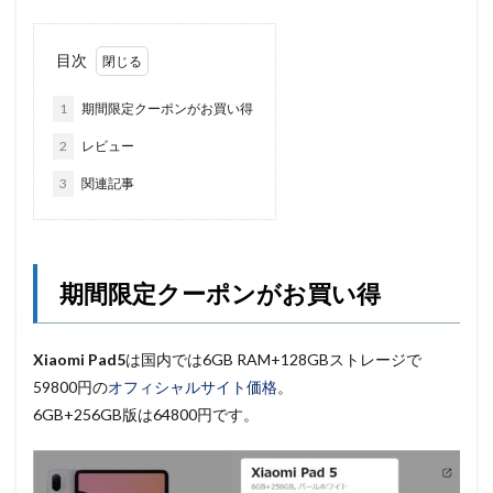
目次
1
期間限定クーポンがお買い得
2
レビュー
3
関連記事
期間限定クーポンがお買い得
Xiaomi Pad5
は国内では6GB RAM+128GBストレージで
59800円の
オフィシャルサイト価格
。
6GB+256GB版は64800円です。