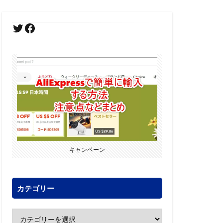
キャンペーン
カテゴリー