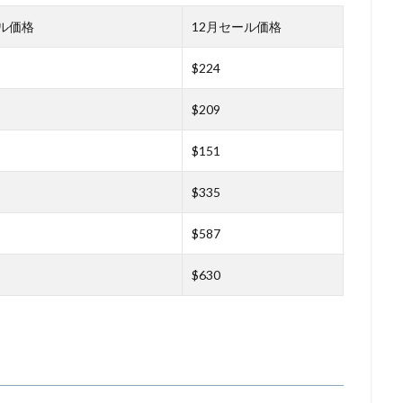
ル価格
12月セール価格
$224
$209
$151
$335
$587
$630