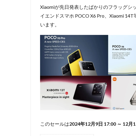
Xiaomiが先日発表したばかりのフラッグシップ
イエンドスマホ POCO X6 Pro、Xiaomi 
います。
このセールは
2024年12
月9日 17:00 ～
12月1