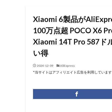
Xiaomi 6製品がAliEx
100万点超 POCO X6 
Xiaomi 14T Pro
い得
2024-12-09
AliExpress
*当サイトはアフィリエイト広告を利用しています