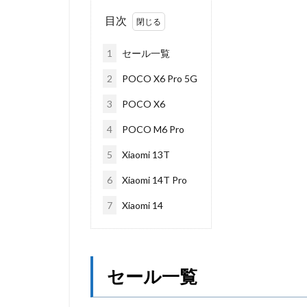
目次
1
セール一覧
2
POCO X6 Pro 5G
3
POCO X6
4
POCO M6 Pro
5
Xiaomi 13T
6
Xiaomi 14T Pro
7
Xiaomi 14
セール一覧