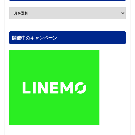
開催中のキャンペーン