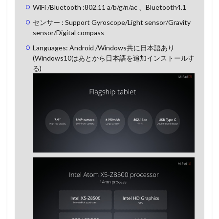
WiFi /Bluetooth :802.11 a/b/g/n/ac 、Bluetooth4.1
センサー : Support Gyroscope/Light sensor/Gravity
sensor/Digital compass
Languages: Android /Windows共に日本語あり
(Windows10はあとから日本語を追加インストールす
る)