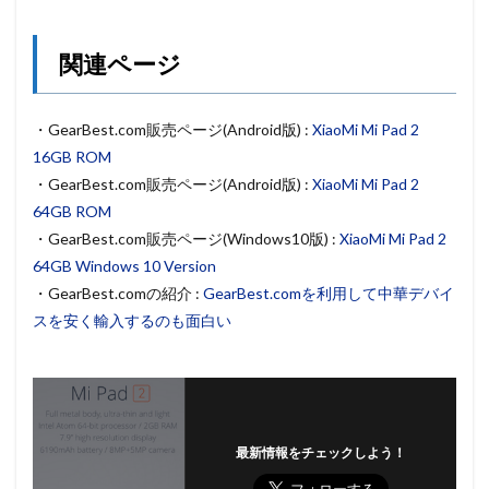
関連ページ
・GearBest.com販売ページ(Android版) :
XiaoMi Mi Pad 2
16GB ROM
・GearBest.com販売ページ(Android版) :
XiaoMi Mi Pad 2
64GB ROM
・GearBest.com販売ページ(Windows10版) :
XiaoMi Mi Pad 2
64GB Windows 10 Version
・GearBest.comの紹介 :
GearBest.comを利用して中華デバイ
スを安く輸入するのも面白い
最新情報をチェックしよう！