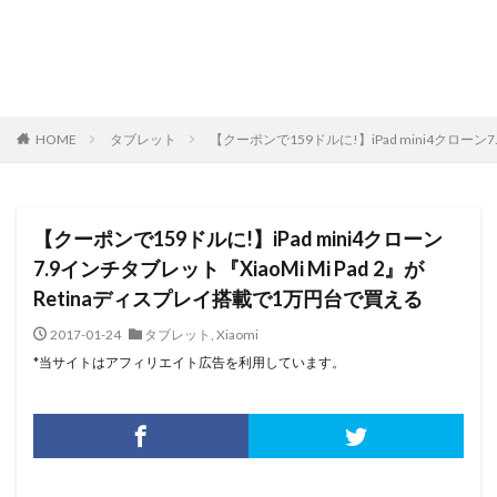
HOME
タブレット
【クーポンで159ドルに!】iPad mini4クローン
【クーポンで159ドルに!】iPad mini4クローン
7.9インチタブレット『XiaoMi Mi Pad 2』が
Retinaディスプレイ搭載で1万円台で買える
2017-01-24
タブレット
,
Xiaomi
*当サイトはアフィリエイト広告を利用しています。