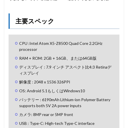
主要スペック
CPU :Intel Atom X5-Z8500 Quad Core 2.2GHz
processor
RAM + ROM: 2GB + 16GB、または64GB版
ディスプレイ : 7.9 インチ アスペクト比4:3 Retinaデ
ィスプレイ
解像度 : 2048 x 1536 326PPI
OS: Android 5.1もしくはWindows10
バッテリー : 6190mAh Lithium-ion Polymer Battery
supports both 5V 2A power inputs
カメラ: 8MP rear or 5MP front
USB : Type-C: High-tech Type-C interface