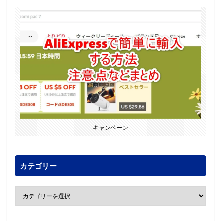
キャンペーン
カテゴリー