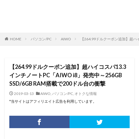
HOME
パソコン/PC
AIWO
【264.99ドルクーポン追加】超ハイコ
【264.99ドルクーポン追加】超ハイコスパ13.3
インチノートPC「AIWO i8」発売中～256GB
SSD/6GB RAM搭載で200ドル台の衝撃
2019-03-13
AIWO
,
パソコン/PC
,
オトクな情報
*当サイトはアフィリエイト広告を利用しています。