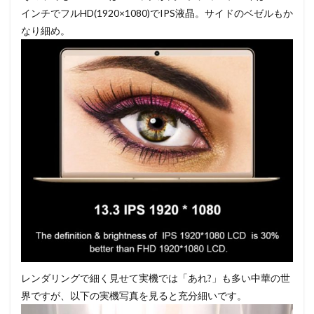
インチでフルHD(1920×1080)でIPS液晶。サイドのベゼルもか
なり細め。
レンダリングで細く見せて実機では「あれ?」も多い中華の世
界ですが、以下の実機写真を見ると充分細いです。