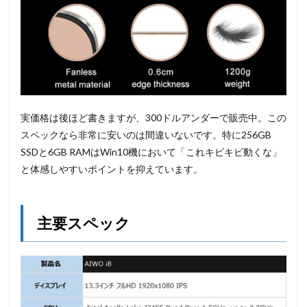
実価格は後ほど書きますが、300ドルアンダーで販売中。この
スペックなら非常に安いのは間違いないです。特に256GB
SSDと6GB RAMはWin10機において「これキビキビ動くな」
と体感しやすいポイントを抑えています。
主要スペック