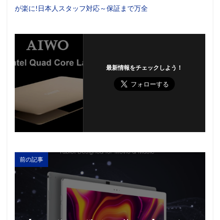
が楽に!日本人スタッフ対応～保証まで万全
最新情報をチェックしよう！
前の記事