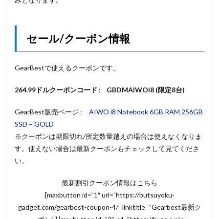
セール/クーポン情報
GearBestで使えるクーポンです。
264.99ドルクーポンコード : GBDMAIWOI8 (限定8台)
GearBest販売ページ :
AIWO i8 Notebook 6GB RAM 256GB
SSD – GOLD
※クーポンは期限切れ/所定数量越えの場合は使えなくなりま
す。使えない場合は最新クーポンもチェックして見てくださ
い。
最新割引クーポン情報はこちら
[maxbutton id=”1″ url=”https://butsuyoku-
gadget.com/gearbest-coupon-4/” linktitle=”Gearbest最新ク