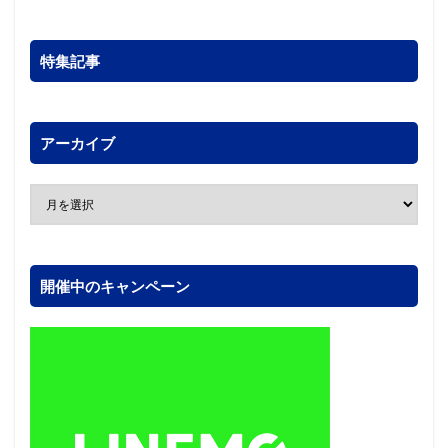
特集記事
アーカイブ
開催中のキャンペーン