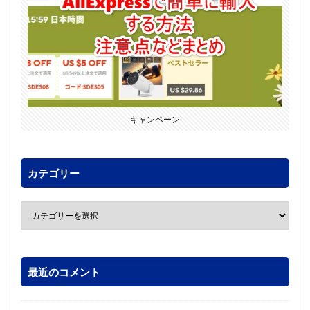
キャンペーン
カテゴリー
最近のコメント