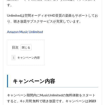
す。
Unlimitedは空間オーディオやHD音質の楽曲もサポートしてお
り、聴き放題サブスクサービスが充実しています。
Amazon Music Unlimited
目次
1
キャンペーン内容
キャンペーン内容
キャンペーン期間内にMusicUnlimitedの無料体験をスタート
すると、4ヶ月間 無料で聴き放題です。キャンペーンは
2023