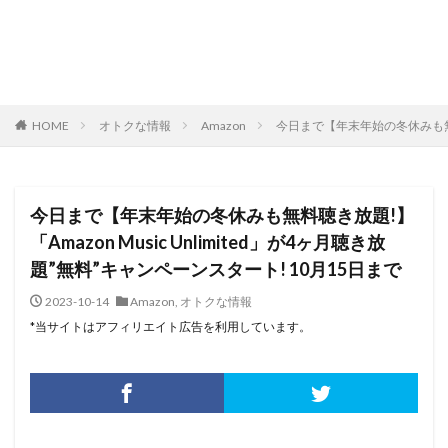
HOME
オトクな情報
Amazon
今日まで【年末年始の冬休みも無料聴き
今日まで【年末年始の冬休みも無料聴き放題!】
「Amazon Music Unlimited」が4ヶ月聴き放
題”無料”キャンペーンスタート! 10月15日まで
2023-10-14
Amazon
,
オトクな情報
*当サイトはアフィリエイト広告を利用しています。