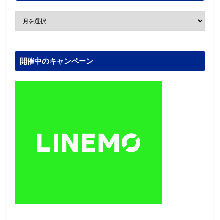
開催中のキャンペーン