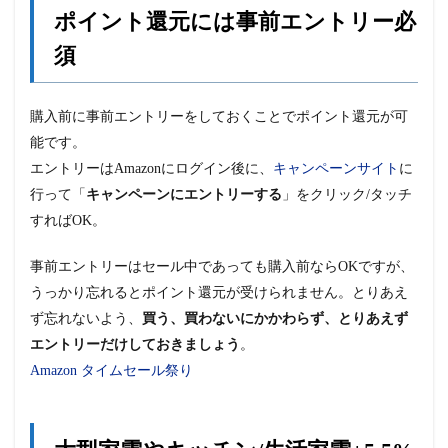
ポイント還元には事前エントリー必
須
購入前に事前エントリーをしておくことでポイント還元が可
能です。
エントリーはAmazonにログイン後に、
キャンペーンサイト
に
行って「
キャンペーンにエントリーする
」をクリック/タッチ
すればOK。
事前エントリーはセール中であっても購入前ならOKですが、
うっかり忘れるとポイント還元が受けられません。とりあえ
ず忘れないよう、
買う、買わないにかかわらず、とりあえず
エントリーだけしておきましょう
。
Amazon タイムセール祭り