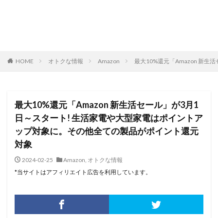
HOME
オトクな情報
Amazon
最大10%還元「Amazon 
最大10%還元「Amazon 新生活セール」が3月1
日～スタート! 生活家電や大型家電はポイントア
ップ対象に。その他全ての製品がポイント還元
対象
2024-02-25
Amazon
,
オトクな情報
*当サイトはアフィリエイト広告を利用しています。