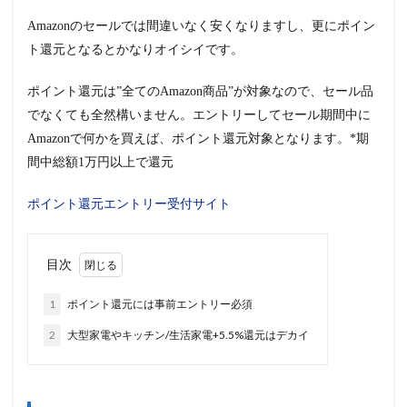
Amazonのセールでは間違いなく安くなりますし、更にポイン
ト還元となるとかなりオイシイです。
ポイント還元は”全てのAmazon商品”が対象なので、セール品
でなくても全然構いません。エントリーしてセール期間中に
Amazonで何かを買えば、ポイント還元対象となります。*期
間中総額1万円以上で還元
ポイント還元エントリー受付サイト
目次
1
ポイント還元には事前エントリー必須
2
大型家電やキッチン/生活家電+5.5%還元はデカイ