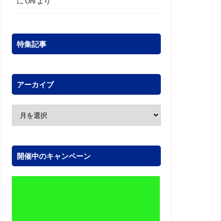
に
Uni
より
特集記事
アーカイブ
開催中のキャンペーン