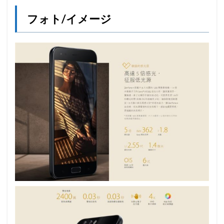
フォト/イメージ