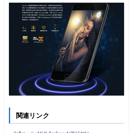
関連リンク