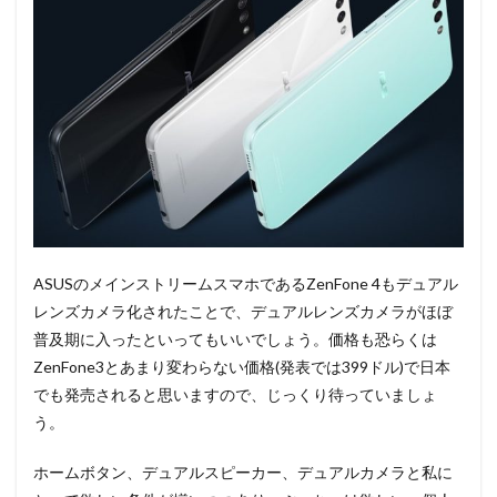
ASUSのメインストリームスマホであるZenFone 4もデュアル
レンズカメラ化されたことで、デュアルレンズカメラがほぼ
普及期に入ったといってもいいでしょう。価格も恐らくは
ZenFone3とあまり変わらない価格(発表では399ドル)で日本
でも発売されると思いますので、じっくり待っていましょ
う。
ホームボタン、デュアルスピーカー、デュアルカメラと私に