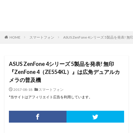
HOME
スマートフォン
ASUS ZenFone 4シリーズ 5製品を発表!
ASUS ZenFone 4シリーズ 5製品を発表! 無印
『ZenFone 4（ZE554KL）』は広角デュアルカ
メラの普及機
2017-08-18
スマートフォン
*当サイトはアフィリエイト広告を利用しています。