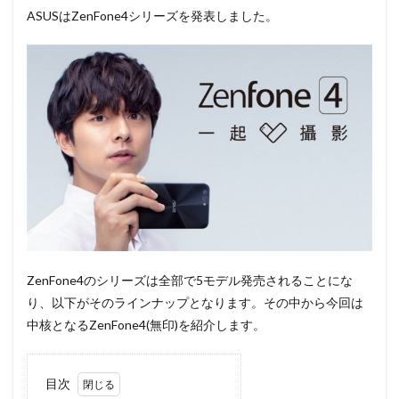
ASUSはZenFone4シリーズを発表しました。
ZenFone4のシリーズは全部で5モデル発売されることにな
り、以下がそのラインナップとなります。その中から今回は
中核となるZenFone4(無印)を紹介します。
目次