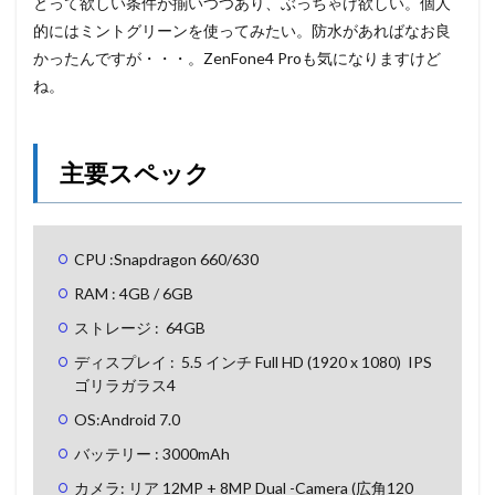
とって欲しい条件が揃いつつあり、ぶっちゃけ欲しい。個人
的にはミントグリーンを使ってみたい。防水があればなお良
かったんですが・・・。ZenFone4 Proも気になりますけど
ね。
主要スペック
CPU :Snapdragon 660/630
RAM : 4GB / 6GB
ストレージ : 64GB
ディスプレイ : 5.5 インチ Full HD (1920 x 1080) IPS
ゴリラガラス4
OS:Android 7.0
バッテリー : 3000mAh
カメラ: リア 12MP + 8MP Dual -Camera (広角120