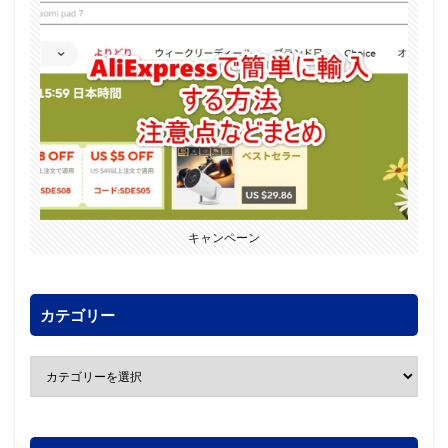
キャンペーン
カテゴリー