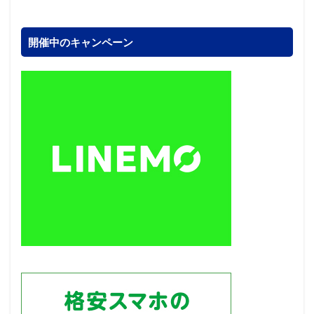
開催中のキャンペーン