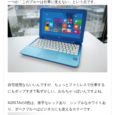
一つが「このブルーは仕事に使えない」という点です。
自宅使用ならいいんですが、ちょっとファミレスで仕事する
にもポップすぎて恥ずかしい。おもちゃっぽいんですよね。
X205TAの3色は、派手なレッドあり、シンプルなホワイトあ
り、ダークブルーはビジネスにも使えるカラーです。