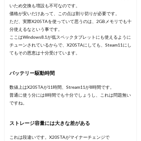
いため交換も増設も不可なのです。
価格が安いだけあって、この点は割り切りが必要です。
ただ、実際X205TAを使っていて思うのは、2GBメモリでも十
分使えるなという事です。
ここはWindows8.1が低スペックタブレットにも使えるように
チューンされているからで、X205TAにしても、Steam11にし
てもその恩恵は十分受けています。
バッテリー駆動時間
数値上はX205TAが11時間、Stream11が8時間です。
普通に使う分には8時間でも十分でしょうし、これは問題無い
ですね。
ストレージ容量には大きな差がある
これは段違いです。X205TAがマイナーチェンジで