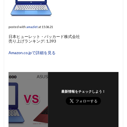
posted with
amazlet
at 15.06.21
日本ヒューレット・パッカード株式会社
売り上げランキング: 1,393
Amazon.co.jpで詳細を見る
最新情報をチェックしよう！