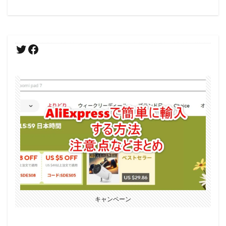
キャンペーン