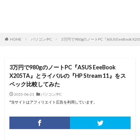
HOME
パソコン/PC
3万円で980gのノートPC『ASUS EeeBook 
3万円で980gのノートPC『ASUS EeeBook
X205TA』とライバルの『HP Stream 11』をス
ペック比較してみた
2015-06-21
パソコン/PC
*当サイトはアフィリエイト広告を利用しています。