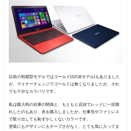
以前の初期型モデルではゴールド(32GBモデル)もありました
が、マイナーチェンジでゴールドは無くなりましたが、それ
でも十分なカラバリです。
私は購入時の在庫の関係と、もともと店頭でレッドに一目惚
れしたのもあり、赤を購入しましたが、仕事先やファミレス
で取り出しても恥ずかしくないカラーです。
塗装にもデザインにもチープさがなく、とても気に入ってま