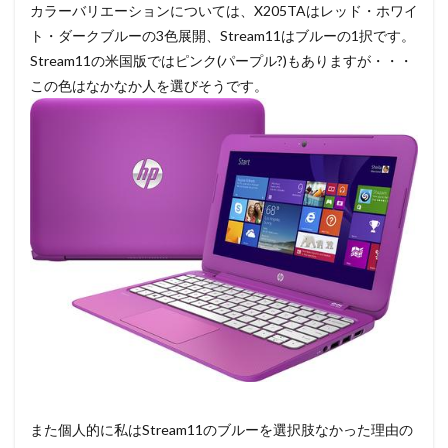
カラーバリエーションについては、X205TAはレッド・ホワイ
ト・ダークブルーの3色展開、Stream11はブルーの1択です。
Stream11の米国版ではピンク(パープル?)もありますが・・・
この色はなかなか人を選びそうです。
また個人的に私はStream11のブルーを選択肢なかった理由の