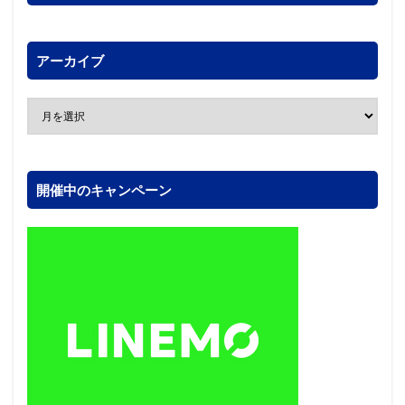
アーカイブ
開催中のキャンペーン