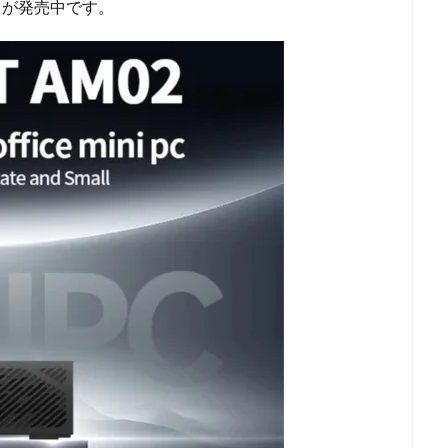
』が発売中です。