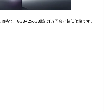
ても価格で、8GB+256GB版は1万円台と超低価格です。