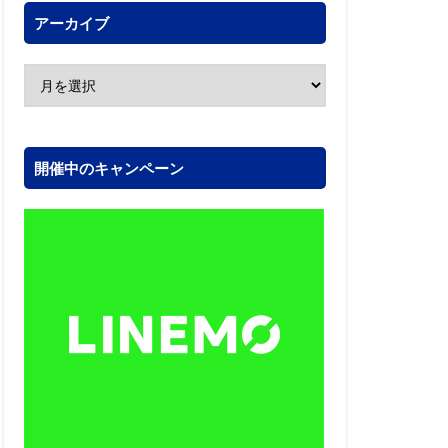
アーカイブ
開催中のキャンペーン