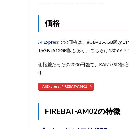
価格
AliExpress
での価格は、8GB+256GB版が114
16GB+512GB版もあり、こちらは130.66
価格差たったの2000円強で、RAM/SSD倍
す。
AliExpress : FIREBAT-AM02
FIREBAT-AM02の特徴