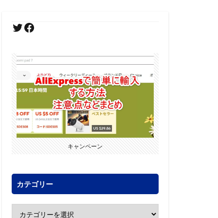
キャンペーン
カテゴリー