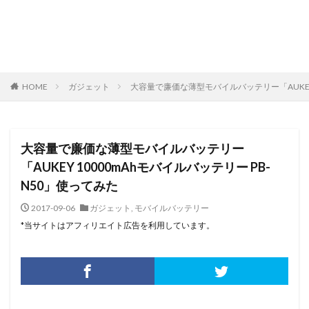
HOME
ガジェット
大容量で廉価な薄型モバイルバッテリー「AUKEY 
大容量で廉価な薄型モバイルバッテリー
「AUKEY 10000mAhモバイルバッテリー PB-
N50」使ってみた
2017-09-06
ガジェット
,
モバイルバッテリー
*当サイトはアフィリエイト広告を利用しています。