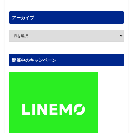
アーカイブ
開催中のキャンペーン