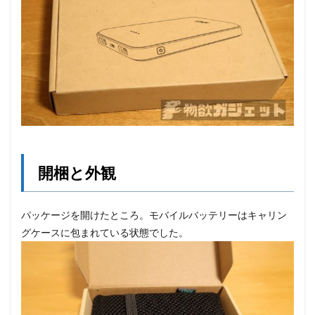
開梱と外観
パッケージを開けたところ。モバイルバッテリーはキャリン
グケースに包まれている状態でした。