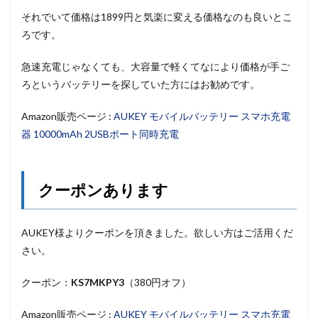
それでいて価格は1899円と気楽に変える価格なのも良いとこ
ろです。
急速充電じゃなくても、大容量で軽くてなにより価格が手ご
ろというバッテリーを探していた方にはお勧めです。
Amazon販売ページ :
AUKEY モバイルバッテリー スマホ充電
器 10000mAh 2USBポート同時充電
クーポンあります
AUKEY様よりクーポンを頂きました。欲しい方はご活用くだ
さい。
クーポン：
KS7MKPY3
（380円オフ）
Amazon販売ページ :
AUKEY モバイルバッテリー スマホ充電