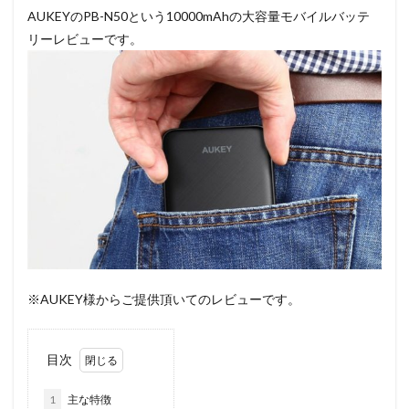
AUKEYのPB-N50という10000mAhの大容量モバイルバッテ
リーレビューです。
※AUKEY様からご提供頂いてのレビューです。
目次
1
主な特徴