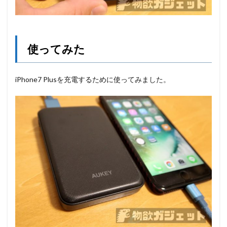
使ってみた
iPhone7 Plusを充電するために使ってみました。