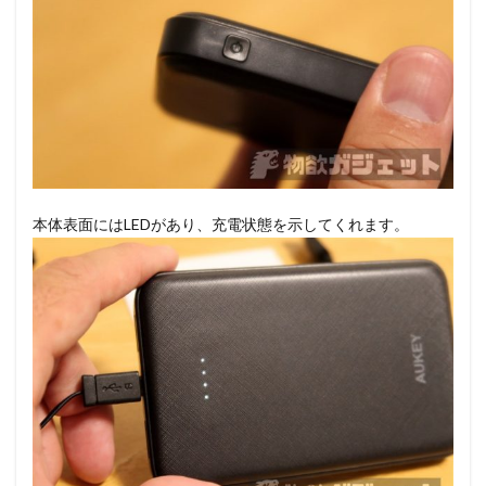
本体表面にはLEDがあり、充電状態を示してくれます。