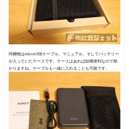
同梱物はmicroUSBケーブル、マニュアル、そしてバッテリー
が入っていたケースです。ケースはあれば結構便利なので助
かりますね。ケーブルも一緒に入れることも可能です。