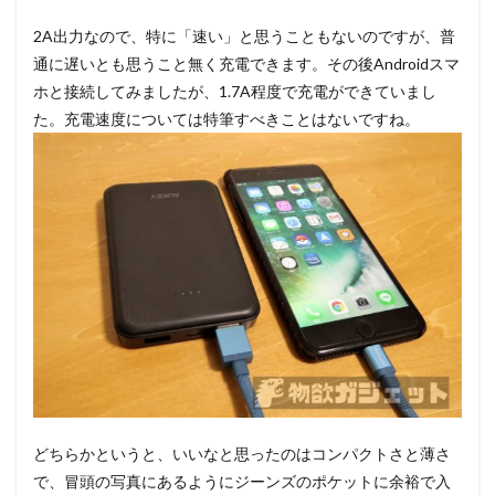
2A出力なので、特に「速い」と思うこともないのですが、普
通に遅いとも思うこと無く充電できます。その後Androidスマ
ホと接続してみましたが、1.7A程度で充電ができていまし
た。充電速度については特筆すべきことはないですね。
どちらかというと、いいなと思ったのはコンパクトさと薄さ
で、冒頭の写真にあるようにジーンズのポケットに余裕で入