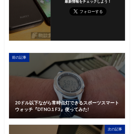
最新情報をチェックしよう！
前の記事
20ドル以下ながら常時点灯できるスポーツスマート
ウォッチ『DTNO.1 F3』使ってみた!
次の記事