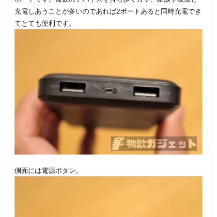
充電しあうことが多いのであれば2ポートあると同時充電でき
てとても便利です。
側面には電源ボタン。