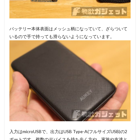
バッテリー本体表面はメッシュ柄になっていて、ざらついて
いるので手で持っても滑らないようになっています。
入力はmicroUSBで、出力はUSB Type-A(フルサイズUSB)の2
ポートです。複数のデバイスを持ち歩く方や、家族や友達と